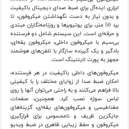
ابزاری ایده‌آل برای ضبط صدای دیجیتال باکیفیت
و بدون نیاز به دست نگهداشتن میکروفون، تا
برد 50 متر، برای یوتیوبرها و روزنامه‌نگاران مبتدی
و حرفه‌ای است. این سیستم شامل دو فرستنده
بی‌سیم با میکروفون داخلی، میکروفون یقه‌ای،
بادگیر و یک گیرنده سازگار با تلفن‌های هوشمند
مجهز به پورت لایتنینگ است.
میکروفون‌های داخلی باکیفیت در هر فرستنده،
امکان ضبط صدا از زوایای مختلف را با کیفیتی
بالا فراهم می‌کنند و به راحتی می‌توان آنها را روی
لباس سوژه نصب کرد. همچنین، صفحات
مغناطیسی و میکروفون‌های یقه‌ای، گزینه‌های
جایگزین ظریف و نامحسوس برای قرارگیری
میکروفون و حفظ زیبایی ظاهری در ضبط ویدیو