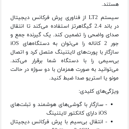
هستند.
سیستم LT2 از فناوری پرش فرکانس دیجیتال
در باند 2.4 گیگاهرتز استفاده می‌کند تا انتقال
صدای واضحی را تضمین کند. یک گیرنده جمع و
جور 2 کاناله را می‌توان به دستگاه‌های iOS
سازگار با پورت‌های لایتنینگ متصل کرد و اتصال
بی‌سیمی را با دستگاه شما برقرار می‌کند.
می‌توانید به صورت همزمان با دو سوژه در حالت
مونو یا استریو صدا ضبط کنید.
ویژگی‌های کلیدی:
- سازگار با گوشی‌های هوشمند و تبلت‌های
iOS دارای کانکتور لایتنینگ
- انتقال بی‌سیم با پرش فرکانس دیجیتال