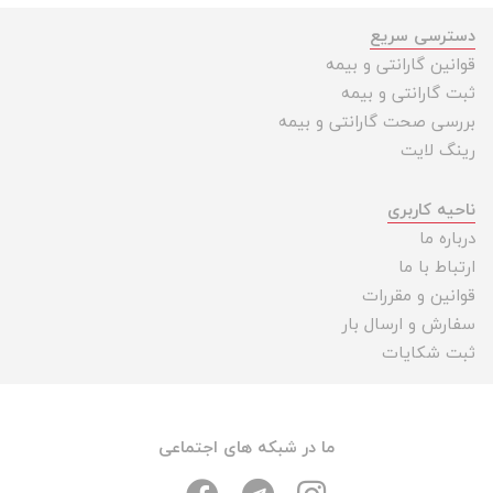
دسترسی سریع
قوانین گارانتی و بیمه
ثبت گارانتی و بیمه
بررسی صحت گارانتی و بیمه
رینگ لایت
ناحیه کاربری
درباره ما
ارتباط با ما
قوانین و مقررات
سفارش و ارسال بار
ثبت شکایات
ما در شبکه های اجتماعی