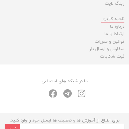
رینگ لایت
ناحیه کاربری
درباره ما
ارتباط با ما
قوانین و مقررات
سفارش و ارسال بار
ثبت شکایات
ما در شبکه های اجتماعی
برای اطلاع از آموزش ها و تخفیف ها ایمیل خود را وارد کنید.