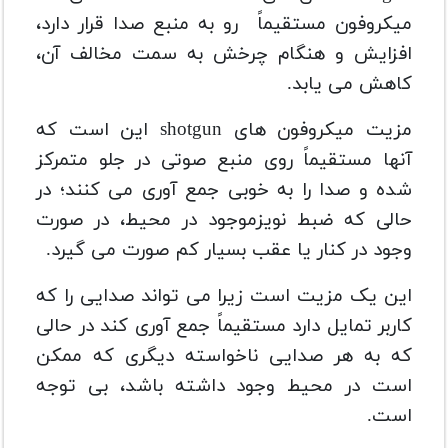
میکروفون مستقیماً رو به منبع صدا قرار دارد،
افزایش و هنگام چرخش به سمت مخالف آن،
کاهش می یابد.
مزیت میکروفون های shotgun این است که
آنها مستقیماً روی منبع صوتی در جلو متمرکز
شده و صدا را به خوبی جمع آوری می کنند؛ در
حالی که ضبط نویزموجود در محیط، در صورت
وجود در کنار یا عقب بسیار کم صورت می گیرد.
این یک مزیت است زیرا می تواند صدایی را که
کاربر تمایل دارد مستقیماً جمع آوری کند در حالی
که به هر صدایی ناخواسته دیگری که ممکن
است در محیط وجود داشته باشد، بی توجه
است.