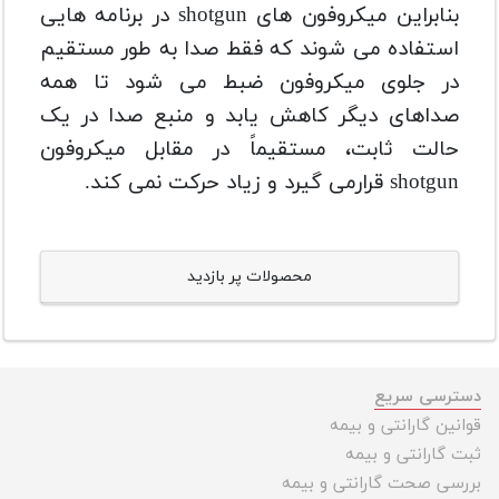
بنابراین میکروفون های shotgun در برنامه هایی
استفاده می شوند که فقط صدا به طور مستقیم
در جلوی میکروفون ضبط می شود تا همه
صداهای دیگر کاهش یابد و منبع صدا در یک
حالت ثابت، مستقیماً در مقابل میکروفون
shotgun قرارمی گیرد و زیاد حرکت نمی کند.
محصولات پر بازدید
دسترسی سریع
قوانین گارانتی و بیمه
ثبت گارانتی و بیمه
بررسی صحت گارانتی و بیمه