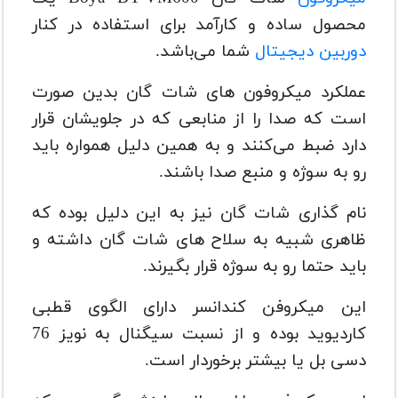
محصول ساده و کارآمد برای استفاده در کنار
دوربین دیجیتال
شما می‌باشد.
عملکرد میکروفون‌ های شات‌ گان بدین‌ صورت
است که صدا را از منابعی که در جلویشان قرار
دارد ضبط می‌کنند و به همین دلیل همواره باید
رو به سوژه و منبع صدا باشند.
نام‌ گذاری شات‌ گان نیز به این دلیل بوده که
ظاهری شبیه به سلاح‌ های شات‌ گان داشته و
باید حتما رو به سوژه قرار بگیرند.
این میکروفن کندانسر دارای الگوی قطبی
کاردیوید بوده و از نسبت سیگنال به نویز 76
دسی‌ بل یا بیشتر برخوردار است.