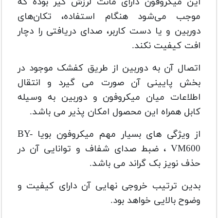
این میکروفون دارای مانت لرزش گیر بوده که
موجب می‌شود هنگام استفاده، تکان‌های
دوربین و یا دست کاربر، صدای دریافتی را دچار
افت کیفیت نکند.
اتصال آن به دوربین از طریق کفشک موجود در
بخش پایینی آن صورت می‌ گیرد و انتقال
اطلاعات میان میکروفون و دوربین به‌ وسیله
کابل همراه این محصول امکان‌ پذیر می‌ باشد.
از ویژگی‌ های بسیار مهم میکروفون بویا BY-
VM600 ، ضبط صدای شفاف و توانایی آن در
حذف نویز بک‌ گراند می‌ باشد.
بدین ترتیب خروجی نهایی آن دارای کیفیت و
وضوح بالایی خواهد بود.