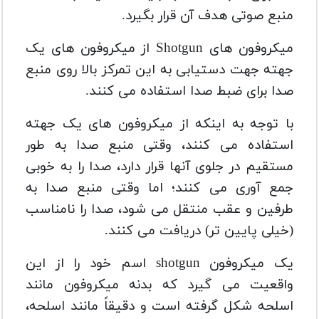
منبع صوتی هدف آن قرار بگیرد.
میکروفون های Shotgun از میکروفون های یک
جهته جهت دستیابی به این تمرکز بالا روی منبع
صدا برای ضبط صدا استفاده می کنند.
با توجه به اینکه از میکروفون های یک جهته
استفاده می کنند، وقتی منبع صدا به طور
مستقیم در جلوی آنها قرار دارد، صدا را به خوبی
جمع آوری می کنند؛ اما وقتی منبع صدا به
طرفین و عقب منتقل می شود، صدا را نامناسب
(خیلی پایین تر) دریافت می کنند.
یک میکروفون shotgun اسم خود را از این
واقعیت می گیرد که بدنه میکروفون مانند
اسلحه شکل گرفته است و دقیقاً مانند اسلحه،