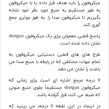
میکروفون را باید هدف قرار داده یا با میکروفون
به طور مستقیم به منبع مورد نظر خود نشانه
بگیریم تا میکروفون صدا را به طور موثری جمع
آوری کند.
پاسخ قطبی معمولی برای یک میکروفون shotgun
نشان داده شده است.
طرح های های قطبی دستیابی میکروفون به
تمام جهات مختلفی که در رابطه با منبع صدا می
باشند را نشان می دهد.
0 درجه مرجع اشاره ای است برای زمانی که
میکروفون shotgun مستقیماً جلوی منبع صوتی
که ضبط می کند، قرار گرفته باشد.
در اینجا، در این نقطه 0 درجه، می بینید که