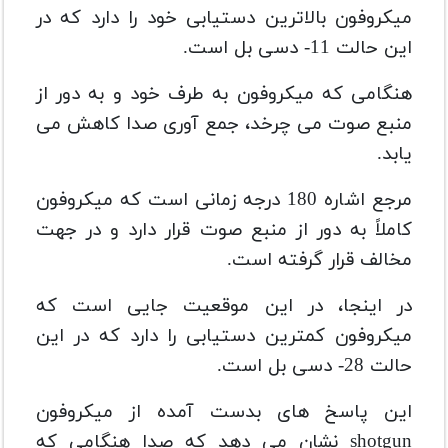
میکروفون بالاترین دستیابی خود را دارد که در
این حالت 11- دسی بل است.
هنگامی که میکروفون به طرف خود و به دور از
منبع صوت می چرخد، جمع آوری صدا کاهش می
یابد.
مرجع اشاره 180 درجه زمانی است که میکروفون
کاملاً به دور از منبع صوت قرار دارد و در جهت
مخالف قرار گرفته است.
در اینجا، در این موقعیت جایی است که
میکروفون کمترین دستیابی را دارد که در این
حالت 28- دسی بل است.
این پاسخ های بدست آمده از میکروفون
shotgun نشان می دهد که صدا هنگامی که