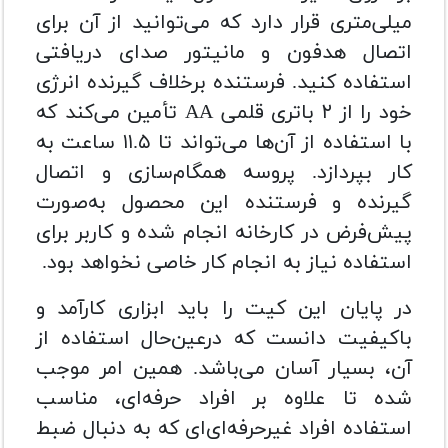
میلی‌متری قرار دارد که می‌توانید از آن برای
اتصال هدفون و مانیتور صدای دریافتی
استفاده کنید. فرستنده برخلاف گیرنده انرژی
خود را از ۲ باتری قلمی AA تأمین می‌کند که
با استفاده از آن‌ها می‌تواند تا ۱۱.۵ ساعت به
کار بپردازد. پروسه همگام‌سازی و اتصال
گیرنده و فرستنده این محصول به‌صورت
پیش‌فرض در کارخانه انجام شده و کاربر برای
استفاده نیاز به انجام کار خاصی نخواهد بود.
در پایان این کیت را باید ابزاری کارآمد و
باکیفیت دانست که درعین‌حال استفاده از
آن، بسیار آسان می‌باشد. همین امر موجب
شده تا علاوه بر افراد حرفه‌ای، مناسب
استفاده افراد غیرحرفه‌ای‌ای که به دنبال ضبط