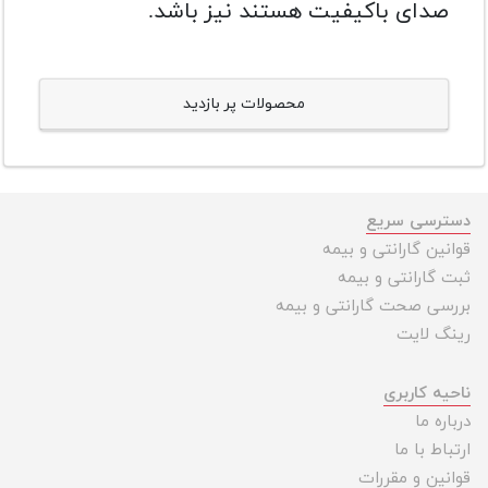
صدای باکیفیت هستند نیز باشد.
محصولات پر بازدید
دسترسی سریع
قوانین گارانتی و بیمه
ثبت گارانتی و بیمه
بررسی صحت گارانتی و بیمه
رینگ لایت
ناحیه کاربری
درباره ما
ارتباط با ما
قوانین و مقررات