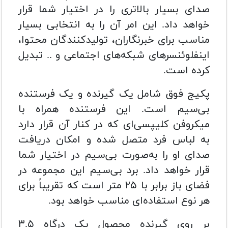
صدای بسیار بالاتری را در اختیار شما قرار
خواهد داد. این امر آن را به انتخابی بسیار
مناسب برای خبرنگاران، تولیدکنندگان محتوا،
اینفلوئنسرهای شبکه‌های اجتماعی و .. تبدیل
کرده است.
پکیج فوق شامل یک گیرنده و یک فرستنده
بی‌سیم است. این فرستنده همراه با
میکروفن کلیپسی‌ای که در کنار آن قرار دارد
به لباس فرد متصل شده و امکان دریافت
صدای او را به‌صورت بی‌سیم در اختیار شما
قرار خواهد داد. برد بی‌سیم این مجموعه در
فضای باز برابر با ۲۵ متر است که تقریباً برای
هر نوع استفاده‌ای مناسب خواهد بود.
بر روی گیرنده محصول یک درگاه ۳.۵