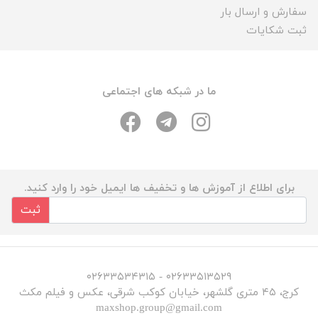
سفارش و ارسال بار
ثبت شکایات
ما در شبکه های اجتماعی
برای اطلاع از آموزش ها و تخفیف ها ایمیل خود را وارد کنید.
ثبت
۰۲۶۳۳۵۱۳۵۲۹ - ۰۲۶۳۳۵۳۴۳۱۵
کرج، ۴۵ متری گلشهر، خیابان کوکب شرقی، عکس و فیلم مکث
maxshop.group@gmail.com