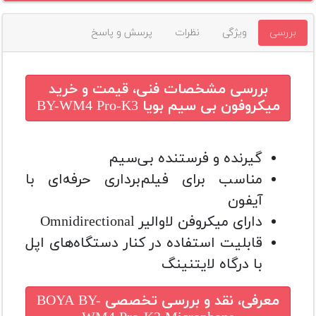
بررسی
ویژگی
نظرات
پرسش و پاسخ
بررسی مشخصات فنی، قیمت و خرید
میکروفون بی سیم بویا BY-WM4 Pro-K3
گیرنده و فرستنده بی‌سیم
مناسب برای فیلم‌برداری حرفه‌ای با
آیفون
دارای میکروفن لاوالیر Omnidirectional
قابلیت استفاده در کنار دستگاه‌های اپل
با درگاه لایتنینگ
معرفی، نقد و بررسی تخصصی
BOYA BY-