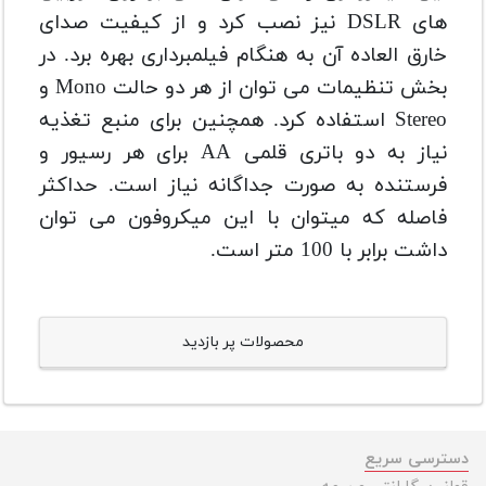
های DSLR نیز نصب کرد و از کیفیت صدای
خارق العاده آن به هنگام فیلمبرداری بهره برد. در
بخش تنظیمات می توان از هر دو حالت Mono و
Stereo استفاده کرد. همچنین برای منبع تغذیه
نیاز به دو باتری قلمی AA برای هر رسیور و
فرستنده به صورت جداگانه نیاز است. حداکثر
فاصله که میتوان با این میکروفون می توان
داشت برابر با 100 متر است.
محصولات پر بازدید
دسترسی سریع