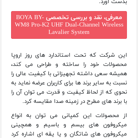
بدست آورد.
معرفی، نقد و بررسی تخصصی
BOYA BY-
WM8 Pro-K2 UHF Dual-Channel Wireless
Lavalier System
این شرکت که تحت استاندارد های روز اروپا
محصولات خود را ساخته و طراحی می کند،
همیشه سعی داشته تجهیزاتی با کیفیت عالی را
نسبت به سایر برند ها برای کاربران عرضه نماید به
نحوی که از لحاظ کیفیت و قدرت می توان آن را
با برند های مطرح در زمینه صدا مقایسه کرد.
از محصولات این کمپانی می توان به انواع
میکروفون های بیسم و باسیم و همچینی
میکروفون های شاتگان و یا یقه ای اشاره کرد