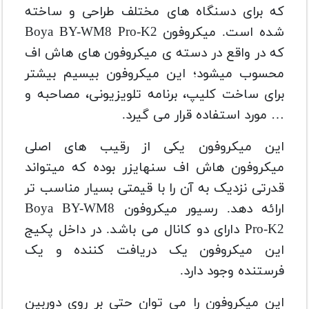
که برای دسنگاه های مختلف طراحی و ساخته
شده است. میکروفون Boya BY-WM8 Pro-K2
که در واقع در دسته ی میکروفون های هاش اف
محسوب میشود؛ این میکروفون بیسیم بیشتر
برای ساخت کلیپ، برنامه تلویزیونی، مصاحبه و
… مورد استفاده قرار می گیرد.
این میکروفون یکی از رقیب های اصلی
میکروفون هاش اف سنهایزر بوده که میتواند
قدرتی نزدیک به آن را با قیمتی بسیار مناسب تر
ارائه دهد. رسیور میکروفون Boya BY-WM8
Pro-K2 دارای دو کانال می باشد. در داخل پکیج
این میکروفون یک دریافت کننده و یک
فرستنده وجود دارد.
این میکروفون را می توان حتی بر روی دوربین