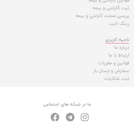
قوانین گارانتی و بیمه
ثبت گارانتی و بیمه
بررسی صحت گارانتی و بیمه
رینگ لایت
ناحیه کاربری
درباره ما
ارتباط با ما
قوانین و مقررات
سفارش و ارسال بار
ثبت شکایات
ما در شبکه های اجتماعی