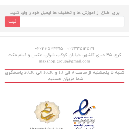
برای اطلاع از آموزش ها و تخفیف ها ایمیل خود را وارد کنید.
ثبت
۰۲۶۳۳۵۱۳۵۲۹ - ۰۲۶۳۳۵۳۴۳۱۵
کرج، ۴۵ متری گلشهر، خیابان کوکب شرقی، عکس و فیلم مکث
maxshop.group@gmail.com
شنبه تا پنجشنبه از ساعت 9 الی 13 و 16:30 الی 20:30 پاسخگوی
شما عزیزان هستیم.