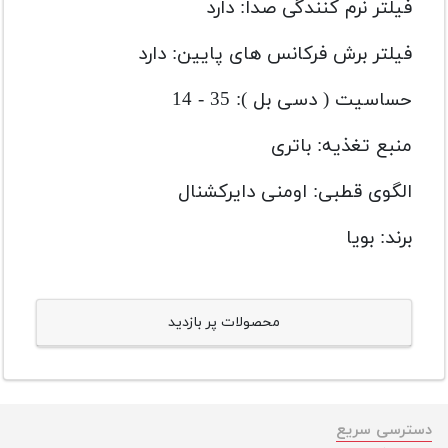
فیلتر نرم کنندگی صدا: دارد
فیلتر برش فرکانس های پایین: دارد
حساسیت ( دسی بل ): 35 - 14
منبع تغذیه: باتری
الگوی قطبی: اومنی دایرکشنال
برند: بویا
محصولات پر بازدید
دسترسی سریع