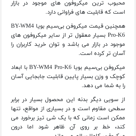
محبوب ترین میکروفون های موجود در بازار
است که قابلیت های فراوانی دارد.
همچنین قیمت میکروفن بی‌سیم بویا BY-WM4
Pro-K6 بسیار معقول تر از سایر میکروفون های
موجود در بازار می باشد و توان خرید کاربران را
آسان تر کرده است.
میکروفن بی‌سیم بویا BY-WM4 Pro-K6 با ابعاد
کوچک و وزن بسیار پایین قابلیت جابجایی آسان
را به شما می دهد.
از سویی دیگر بدنه این محصول بسیار در برابر
سطحی مقاوم است و در بسیاری از مواقع، تنها
ممکن است زمانی که با یک شی تیز برخورد می
کند، خط بر روی آن ظاهر شود اما درون
میکروفن، کاملا سالم می ماند.