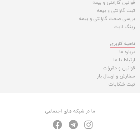
قوانین گارانتی و بیمه
ثبت گارانتی و بیمه
بررسی صحت گارانتی و بیمه
رینگ لایت
ناحیه کاربری
درباره ما
ارتباط با ما
قوانین و مقررات
سفارش و ارسال بار
ثبت شکایات
ما در شبکه های اجتماعی