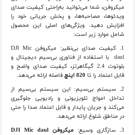
میکروفن، شما می‌توانید به‌راحتی کیفیت صدای
ویدئوها، مصاحبه‌ها، و پخش جریانی خود را
افزایش دهید. ویژگی‌های اصلی این محصول
شامل موارد زیر است:
1. کیفیت صدای بی‌نظیر: میکروفن DJI Mic
daul با استفاده از فناوری بی‌سیم دیجیتال و
بلوتوث 2.4 گیگاهرتز، کیفیت صدای واضح و
قابل اعتماد را تا
820 اینچ
فاصله ارائه می‌دهد.
2. سیستم بی‌سیم: این سیستم بی‌سیم از
تداخل امواج تلویزیونی و رادیویی جلوگیری
می‌کند و جریان پایدار و قابل اعتماد صدا را حتی
در مناطق شلوغ ارائه می‌دهد.
3. سازگاری وسیع:
میکروفن DJI Mic daul