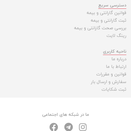
دسترسی سریع
قوانین گارانتی و بیمه
ثبت گارانتی و بیمه
بررسی صحت گارانتی و بیمه
رینگ لایت
ناحیه کاربری
درباره ما
ارتباط با ما
قوانین و مقررات
سفارش و ارسال بار
ثبت شکایات
ما در شبکه های اجتماعی