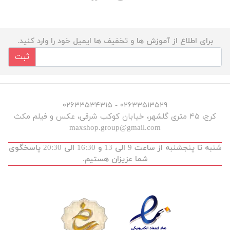
برای اطلاع از آموزش ها و تخفیف ها ایمیل خود را وارد کنید.
ثبت
۰۲۶۳۳۵۱۳۵۲۹ - ۰۲۶۳۳۵۳۴۳۱۵
کرج، ۴۵ متری گلشهر، خیابان کوکب شرقی، عکس و فیلم مکث
maxshop.group@gmail.com
شنبه تا پنجشنبه از ساعت 9 الی 13 و 16:30 الی 20:30 پاسخگوی
شما عزیزان هستیم.