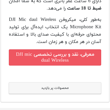
دارای 6 ساعت عمر باتری است که به شما امکان
ضبط تا 18 ساعت
را می‌دهد.
به‌طور کلی، میکروفن DJI Mic daul Wireless
Microphone Kit یک انتخاب ایده‌آل برای تولید
محتوای حرفه‌ای با کیفیت صدای بالا و استفاده
آسان در هر مکان و هر زمان است.
معرفی، نقد و بررسی تخصصی
DJI mic
dual Wireless
محصولات پر بازدید