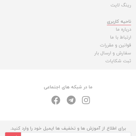
رینگ لایت
ناحیه کاربری
درباره ما
ارتباط با ما
قوانین و مقررات
سفارش و ارسال بار
ثبت شکایات
ما در شبکه های اجتماعی
برای اطلاع از آموزش ها و تخفیف ها ایمیل خود را وارد کنید.