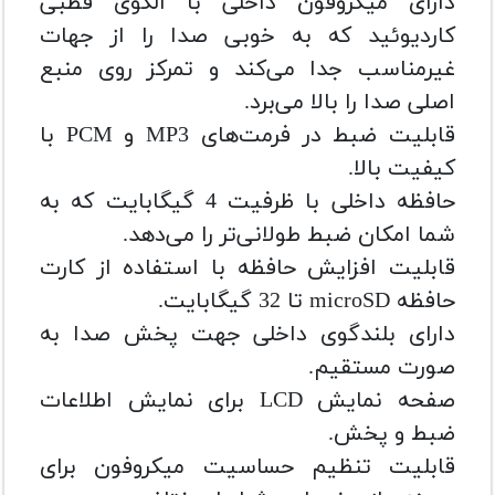
دارای میکروفون داخلی با الگوی قطبی
کاردیوئید که به خوبی صدا را از جهات
غیرمناسب جدا می‌کند و تمرکز روی منبع
اصلی صدا را بالا می‌برد.
قابلیت ضبط در فرمت‌های MP3 و PCM با
کیفیت بالا.
حافظه داخلی با ظرفیت 4 گیگابایت که به
شما امکان ضبط طولانی‌تر را می‌دهد.
قابلیت افزایش حافظه با استفاده از کارت
حافظه microSD تا 32 گیگابایت.
دارای بلندگوی داخلی جهت پخش صدا به
صورت مستقیم.
صفحه نمایش LCD برای نمایش اطلاعات
ضبط و پخش.
قابلیت تنظیم حساسیت میکروفون برای