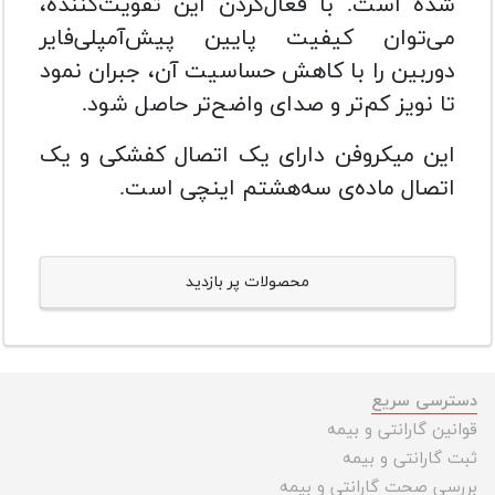
شده است.
با فعال‌کردن این تقویت‌کننده،
می‌توان کیفیت پایین پیش‌آمپلی‌فایر
دوربین را با کاهش حساسیت آن، جبران نمود
تا نویز کم‌تر و صدای واضح‌تر حاصل شود.
این میکروفن دارای یک اتصال کفشکی و یک
اتصال ماده‌ی سه‌هشتم اینچی است.
محصولات پر بازدید
دسترسی سریع
قوانین گارانتی و بیمه
ثبت گارانتی و بیمه
بررسی صحت گارانتی و بیمه