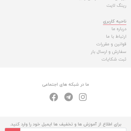
رینگ لایت
ناحیه کاربری
درباره ما
ارتباط با ما
قوانین و مقررات
سفارش و ارسال بار
ثبت شکایات
ما در شبکه های اجتماعی
برای اطلاع از آموزش ها و تخفیف ها ایمیل خود را وارد کنید.