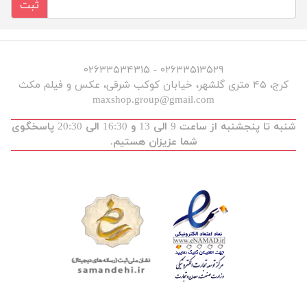
ثبت
۰۲۶۳۳۵۱۳۵۲۹ - ۰۲۶۳۳۵۳۴۳۱۵
کرج، ۴۵ متری گلشهر، خیابان کوکب شرقی، عکس و فیلم مکث
maxshop.group@gmail.com
شنبه تا پنجشنبه از ساعت 9 الی 13 و 16:30 الی 20:30 پاسخگوی
شما عزیزان هستیم.