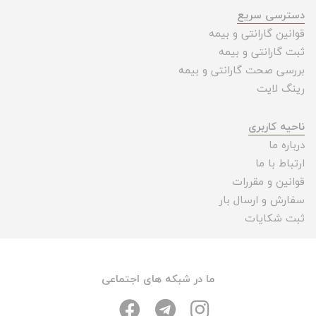
دسترسی سریع
قوانین گارانتی و بیمه
ثبت گارانتی و بیمه
بررسی صحت گارانتی و بیمه
رینگ لایت
ناحیه کاربری
درباره ما
ارتباط با ما
قوانین و مقررات
سفارش و ارسال بار
ثبت شکایات
ما در شبکه های اجتماعی