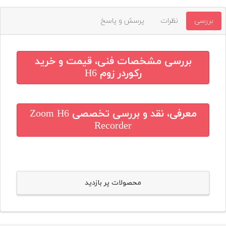
بررسی
نظرات
پرسش و پاسخ
بررسی مشخصات فنی، قیمت و خرید
رکوردر زوم H6
معرفی، نقد و بررسی تخصصی
Zoom H6
Recorder
محصولات پر بازدید