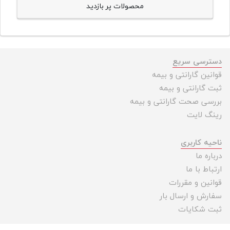
محصولات پر بازدید
دسترسی سریع
قوانین گارانتی و بیمه
ثبت گارانتی و بیمه
بررسی صحت گارانتی و بیمه
رینگ لایت
ناحیه کاربری
درباره ما
ارتباط با ما
قوانین و مقررات
سفارش و ارسال بار
ثبت شکایات