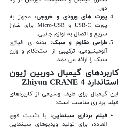
دور.
پورت های ورودی و خروجی:
مجهز به
پورت USB-C و Micro-USB برای شارژ
سریع و اتصال به لوازم جانبی.
طراحی مقاوم و سبک:
بدنه ی آلیاژی
آلومینیومی، ترکیبی از استحکام و وزن
سبک را ارائه می دهد.
کاربردهای گیمبال دوربین ژیون
استاندارد Zhiyun CRANE 4
این گیمبال برای طیف وسیعی از کاربردهای
فیلم برداری مناسب است:
فیلم برداری سینمایی:
با تثبیت فوق
العاده، برای تولید ویدیوهای سینمایی