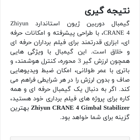
نتیجه گیری
گیمبال دوربین ژیون استاندارد Zhiyun
CRANE 4، با طراحی پیشرفته و امکانات حرفه
ای، ابزاری قدرتمند برای فیلم برداران حرفه ای
و خلاق است. این گیمبال با ویژگی هایی
همچون لرزش گیر 3 محوره، کنترل هوشمند، و
باتری با عمر طولانی، امکان ضبط ویدیوهایی
صاف و بدون لرزش را در هر شرایطی فراهم می
کند. اگر به دنبال یک گیمبال حرفه ای و همه
کاره برای پروژه های فیلم برداری خود هستید،
Zhiyun CRANE 4 Gimbal Stabilizer
بهترین
گزینه برای شما خواهد بود.