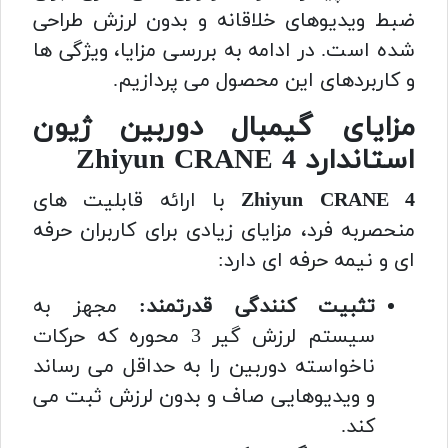
ضبط ویدیوهای خلاقانه و بدون لرزش طراحی
شده است. در ادامه به بررسی مزایا، ویژگی ها
و کاربردهای این محصول می پردازیم.
مزایای گیمبال دوربین ژیون
استاندارد Zhiyun CRANE 4
Zhiyun CRANE 4
با ارائه قابلیت های
منحصربه فرد، مزایای زیادی برای کاربران حرفه
ای و نیمه حرفه ای دارد:
تثبیت کنندگی قدرتمند:
مجهز به
سیستم لرزش گیر 3 محوره که حرکات
ناخواسته دوربین را به حداقل می رساند
و ویدیوهایی صاف و بدون لرزش ثبت می
کند.