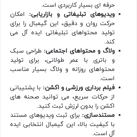
حرفه ای بسیار کاربردی است.
ویدیوهای تبلیغاتی و بازاریابی:
امکان
حرکت روان و دقیق، این گیمبال را برای
تولید محتواهای تبلیغاتی ایده آل می
کند.
ولاگ و محتواهای اجتماعی:
طراحی سبک
و باتری با عمر طولانی، برای تولید
محتواهای روزانه و ولاگ بسیار مناسب
است.
فیلم برداری ورزشی و اکشن:
با پشتیبانی
از حرکات سریع، می توانید صحنه های
اکشن را بدون لرزش ثبت کنید.
مستندسازی:
برای ثبت ویدیوهای مستند
با کیفیت بالا، این گیمبال انتخابی ایده
آل است.