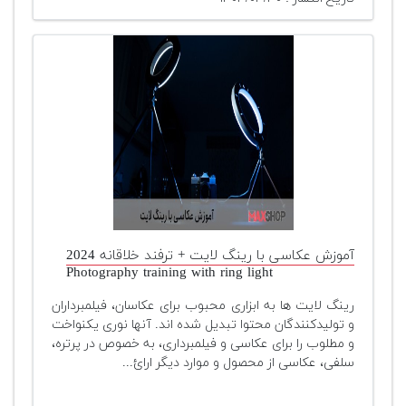
آموزش عکاسی با رینگ لایت + ترفند خلاقانه 2024
Photography training with ring light
رینگ لایت ها به ابزاری محبوب برای عکاسان، فیلمبرداران
و تولیدکنندگان محتوا تبدیل شده اند. آنها نوری یکنواخت
و مطلوب را برای عکاسی و فیلمبرداری، به خصوص در پرتره،
سلفی، عکاسی از محصول و موارد دیگر ارائ...