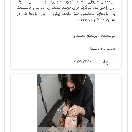
در دنیای امروزی که محتوای تصویری و ویدیویی حرف
اول را می‌زند، بلاگرها برای تولید محتوای جذاب و باکیفیت
به ابزارهای مختلفی نیاز دارند. یکی از این ابزارها که در
سال‌های اخیر به محب...
نویسنده : پرستو محمدی
مدت : ۶ دقیقه
تاریخ انتشار : ۱۴۰۳/۰۴/۱۲