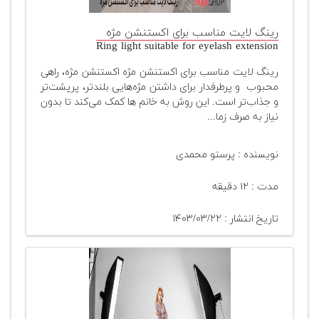
رینگ لایت مناسب برای اکستنشن مژه
Ring light suitable for eyelash extension
رینگ لایت مناسب برای اکستنشن مژه اکستنشن مژه، راهی
محبوب و پرطرفدار برای داشتن مژه‌هایی بلندتر، پرپشت‌تر
و جذاب‌تر است. این روش به خانم ها کمک می‌کند تا بدون
نیاز به صرف زما...
نویسنده : پرستو محمدی
مدت : ۱۲ دقیقه
تاریخ انتشار : ۱۴۰۳/۰۳/۲۲