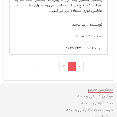
عنوان یک منبع نور فرعی به کار می‌رود و برای کنترل نور در
عکاسی مورد استفاده قرار می‌گیرد....
نویسنده : رضا قاسمه
مدت : ۳۲ دقیقه
تاریخ انتشار : ۱۴۰۲/۰۱/۲۷
›
۱۱
...
۲
۱
‹
دسترسی سریع
قوانین گارانتی و بیمه
ثبت گارانتی و بیمه
بررسی صحت گارانتی و بیمه
رینگ لایت