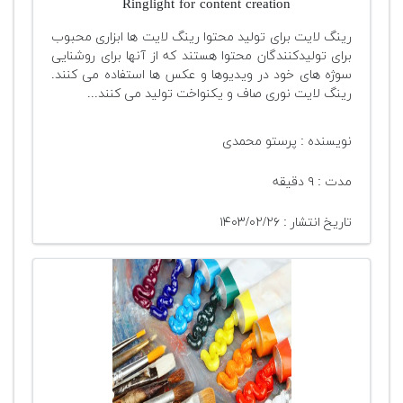
Ringlight for content creation
رینگ لایت برای تولید محتوا رینگ لایت ها ابزاری محبوب
برای تولیدکنندگان محتوا هستند که از آنها برای روشنایی
سوژه های خود در ویدیوها و عکس ها استفاده می کنند.
رینگ لایت نوری صاف و یکنواخت تولید می کنند...
نویسنده : پرستو محمدی
مدت : ۹ دقیقه
تاریخ انتشار : ۱۴۰۳/۰۲/۲۶