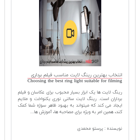
انتخاب بهترین رینگ لایت مناسب فیلم برداری
Choosing the best ring light suitable for filming
رینگ لایت ها یک ابزار بسیار محبوب برای عکاسان و فیلم
برداران است. رینگ لایت سالنی نوری یکنواخت و ملایم
ایجاد می کند که میتواند به بهبود ظاهر سوژه شما کمک
کند، همین امر به ویژه برای مصاحبه ها، آموزش ها...
نویسنده : پرستو محمدی