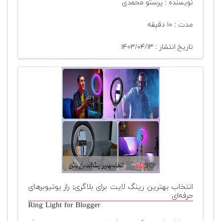
نویسنده : پرستو محمدی
مدت : ۱۰ دقیقه
تاریخ انتشار : ۱۴۰۳/۰۴/۱۳
انتخاب بهترین رینگ لایت برای بلاگری; راز یوتیوبرهای
حرفه‌ای
Ring Light for Blogger