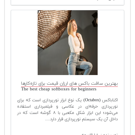
بهترین سافت باکس های ارزان قیمت برای تازه‌کارها
The best cheap softboxes for beginners
اکتاباکس (Octabox) یک نوع ابزار نورپردازی است که برای
نورپردازی حرفه‌ای در عکاسی و فیلمبرداری استفاده
می‌شود؛ این ابزار شکل مکعبی با ۸ گوشه است که در
داخل آن یک سیستم نورپردازی قرار دارد....