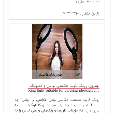
مدت : ۱۳ دقیقه
تاریخ انتشار : ۱۴۰۳/۰۳/۱۸
بهترین رینگ لایت عکاسی لباس و مدلینگ
Ring light suitable for clothing photography
رینگ لایت مناسب عکاسی لباس عکاسی از لباس، چه
برای آنلاین شاپ و چه برای مجلات و کاتالوگ‌ها، نیاز به
نوری دارد که جزئیات ظریف و رنگ‌های واقعی لباس را به