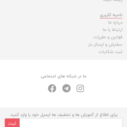
ناحیه کاربری
درباره ما
ارتباط با ما
قوانین و مقررات
سفارش و ارسال بار
ثبت شکایات
ما در شبکه های اجتماعی
برای اطلاع از آموزش ها و تخفیف ها ایمیل خود را وارد کنید.
ثبت