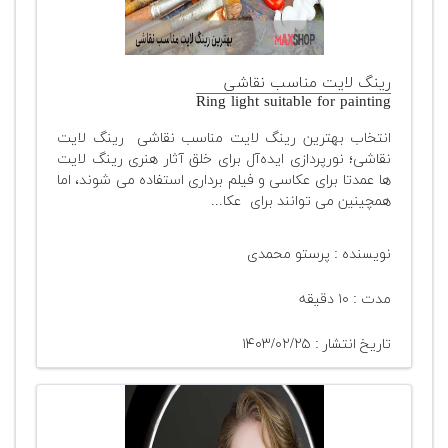
رینگ لایت مناسب نقاشی
Ring light suitable for painting
انتخاب بهترین رینگ لایت مناسب نقاشی رینگ لایت
نقاشی؛ نورپردازی ایده‌آل برای خلق آثار هنری رینگ لایت
ها عمدتا برای عکاسی و فیلم برداری استفاده می شوند، اما
همچینین می توانند برای عکا...
نویسنده : پرستو محمدی
مدت : ۱۰ دقیقه
تاریخ انتشار : ۱۴۰۳/۰۲/۲۵