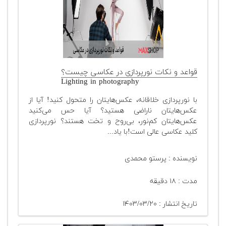
قواعد و نکات نورپردازی در عکاسی چیست؟
Lighting in photography
با نورپردازی خلاقانه، عکس‌هایتان را متحول کنید! آیا از
عکس‌هایتان ناراضی هستید؟ آیا حس می‌کنید
عکس‌هایتان کم‌نور، بی‌روح و تخت هستند؟ نورپردازی
کلید عکاسی عالی است!با یاد...
نویسنده : پرستو محمدی
مدت : ۱۸ دقیقه
تاریخ انتشار : ۱۴۰۳/۰۳/۲۰