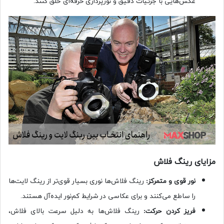
عکس‌هایی با جزئیات دقیق و نورپردازی حرفه‌ای خلق کنند.
مزایای رینگ فلاش
نور قوی و متمرکز:
رینگ فلاش‌ها نوری بسیار قوی‌تر از رینگ لایت‌ها
را ساطع می‌کنند و برای عکاسی در شرایط کم‌نور ایده‌آل هستند.
فریز کردن حرکت:
رینگ فلاش‌ها به دلیل سرعت بالای فلاش،