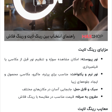
مزایای رینگ لایت
نور پیوسته:
امکان مشاهده سوژه و تنظیم نور قبل از عکاسی یا
فیلمبرداری
نور نرم و یکنواخت:
مناسب برای پرتره، ماکرو، عکاسی محصول و
ایجاد جلوه‌های زیبا
سبک و قابل حمل:
جابجایی آسان در مکان‌های مختلف
مقرون به صرفه:
قیمت مناسب در مقایسه با رینگ فلاش
معایب رینگ لایت