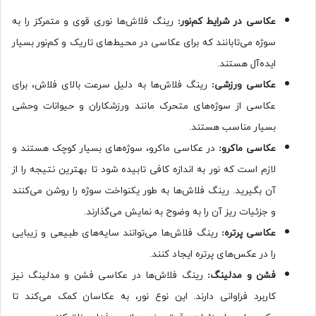
عکاسی در شرایط کم‌نور:
رینگ فلاش‌ها نوری قوی و متمرکز را به
سوژه می‌تابانند که برای عکاسی در محیط‌های تاریک و کم‌نور بسیار
ایده‌آل هستند.
عکاسی ورزشی:
رینگ فلاش‌ها به دلیل سرعت بالای فلاش، برای
عکاسی از سوژه‌های متحرک مانند ورزشکاران و حیوانات وحشی
بسیار مناسب هستند.
عکاسی ماکرو:
در عکاسی ماکرو، سوژه‌های بسیار کوچک هستند و
لازم است که نور به اندازه کافی تابیده شود تا بهترین نتیجه را از
آن بگیرید. رینگ فلاش‌ها به طور یکنواخت سوژه را روشن می‌کنند
و جزئیات ریز آن را به وضوح به نمایش می‌گذارند.
عکاسی پرتره:
رینگ فلاش‌ها می‌توانند سایه‌های طبیعی و زیبایی
را در عکس‌های پرتره ایجاد کنند.
فشن و مدلینگ:
رینگ فلاش‌ها در عکاسی فشن و مدلینگ نیز
کاربرد فراوانی دارند. این نوع نور، به عکاسان کمک می‌کند تا