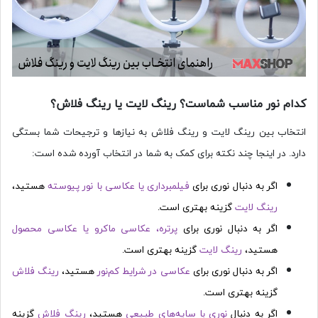
کدام نور مناسب شماست؟ رینگ لایت یا رینگ فلاش؟
انتخاب بین رینگ لایت و رینگ فلاش به نیازها و ترجیحات شما بستگی
دارد. در اینجا چند نکته برای کمک به شما در انتخاب آورده شده است:
اگر به دنبال نوری برای
فیلمبرداری یا عکاسی با نور پیوسته
هستید،
رینگ لایت
گزینه بهتری است.
اگر به دنبال نوری برای
پرتره، عکاسی ماکرو یا عکاسی محصول
هستید،
رینگ لایت
گزینه بهتری است.
اگر به دنبال نوری برای
عکاسی در شرایط کم‌نور
هستید،
رینگ فلاش
گزینه بهتری است.
اگر به دنبال
نوری با سایه‌های طبیعی
هستید،
رینگ فلاش
گزینه