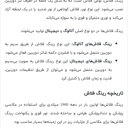
رینگ فلاش، نوعی فلاش است که به شکل یک حلقه در اطراف لنز دوربین
نصب می‌شود. این نوع نور، فلاش کوتاهی از نور شدید را در یک لحظه آزاد
می‌کند و نوری متمرکز و قوی را به سوژه می‌تاباند.
رینگ فلاش‌ها در دو نوع اصلی
آنالوگ
و
دیجیتال
تولید می‌شوند:
رینگ فلاش‌های آنالوگ:
این نوع رینگ فلاش از طریق سیم به
دوربین متصل می‌شود و با فشردن دکمه شاتر دوربین فعال می‌شود.
رینگ فلاش‌های دیجیتال:
این نوع رینگ فلاش به صورت بی‌سیم
به دوربین متصل می‌شود و می‌توان از طریق تنظیمات دوربین،
قدرت و زمان فلاش را کنترل کرد.
تاریخچه رینگ فلاش
رینگ فلاش‌ها اولین بار در دهه 1960 میلادی برای استفاده در عکاسی
پزشکی و دندانپزشکی طراحی و ساخته شدند. نور قوی و یکنواخت رینگ
فلاش‌ها برای عکاسی از جزئیات ریز در این زمینه‌ها بسیار مناسب بود.