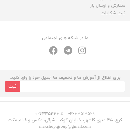
سفارش و ارسال بار
ثبت شکایات
ما در شبکه های اجتماعی
برای اطلاع از آموزش ها و تخفیف ها ایمیل خود را وارد کنید.
ثبت
۰۲۶۳۳۵۱۳۵۲۹ - ۰۲۶۳۳۵۳۴۳۱۵
کرج، ۴۵ متری گلشهر، خیابان کوکب شرقی، عکس و فیلم مکث
maxshop.group@gmail.com