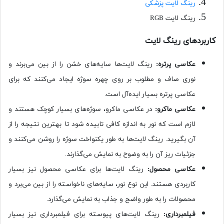
رینگ لایت پزشکی
رینگ لایت RGB
کاربردهای رینگ لایت
عکاسی پرتره:
رینگ لایت‌ها سایه‌های خشن را از بین می‌برند و
نوری صاف و مطلوب بر روی چهره سوژه ایجاد می‌کنند که برای
عکاسی پرتره بسیار ایده‌آل است.
عکاسی ماکرو:
در عکاسی ماکرو، سوژه‌های بسیار کوچک هستند و
لازم است که نور به اندازه کافی تابیده شود تا بهترین نتیجه را از
آن بگیرید. رینگ لایت‌ها به طور یکنواخت سوژه را روشن می‌کنند و
جزئیات ریز آن را به وضوح به نمایش می‌گذارند.
عکاسی محصول:
رینگ لایت‌ها برای عکاسی محصول نیز بسیار
کاربردی هستند. این نوع نور، سایه‌های ناخواسته را از بین می‌برد و
محصولات را به طور واضح و جذاب به نمایش می‌گذارد.
فیلمبرداری:
رینگ لایت‌های پیوسته برای فیلمبرداری نیز بسیار