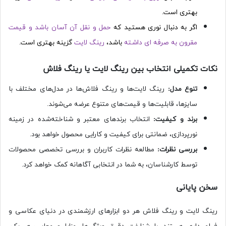
بهتری است.
اگر به دنبال نوری هستید که
حمل و نقل آن آسان باشد و قیمت
مقرون به صرفه ای داشته
باشد،
رینگ لایت
گزینه بهتری است.
نکات تکمیلی انتخاب بین رینگ لایت یا رینگ فلاش
تنوع مدل:
رینگ لایت‌ها و رینگ فلاش‌ها در مدل‌های مختلف با
سایزها، قابلیت‌ها و قیمت‌های متنوع عرضه می‌شوند.
برند و کیفیت:
انتخاب برندهای معتبر و شناخته‌شده در زمینه
نورپردازی، ضمانتی برای کیفیت و کارایی محصول خواهد بود.
بررسی نظرات:
مطالعه نظرات کاربران و بررسی تخصصی محصولات
توسط کارشناسان، به شما در انتخابی آگاهانه کمک خواهد کرد.
سخن پایانی
رینگ لایت و رینگ فلاش هر دو ابزارهای ارزشمندی در دنیای عکاسی و