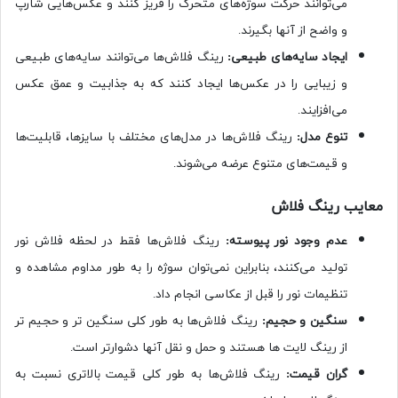
می‌توانند حرکت سوژه‌های متحرک را فریز کنند و عکس‌هایی شارپ
و واضح از آنها بگیرند.
ایجاد سایه‌های طبیعی:
رینگ فلاش‌ها می‌توانند سایه‌های طبیعی
و زیبایی را در عکس‌ها ایجاد کنند که به جذابیت و عمق عکس
می‌افزایند.
تنوع مدل:
رینگ فلاش‌ها در مدل‌های مختلف با سایزها، قابلیت‌ها
و قیمت‌های متنوع عرضه می‌شوند.
معایب رینگ فلاش
عدم وجود نور پیوسته:
رینگ فلاش‌ها فقط در لحظه فلاش نور
تولید می‌کنند، بنابراین نمی‌توان سوژه را به طور مداوم مشاهده و
تنظیمات نور را قبل از عکاسی انجام داد.
سنگین و حجیم:
رینگ فلاش‌ها به طور کلی سنگین تر و حجیم تر
از رینگ لایت ها هستند و حمل و نقل آنها دشوارتر است.
گران قیمت:
رینگ فلاش‌ها به طور کلی قیمت بالاتری نسبت به