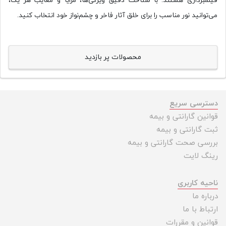
فیلمبرداری هستند. با شناخت دقیق ویژگی‌ها، مزایا و معایب هر یک،
می‌توانید نور مناسب را برای خلق آثار فاخر و چشم‌نواز خود انتخاب کنید.
محصولات پر بازدید
دسترسی سریع
قوانین گارانتی و بیمه
ثبت گارانتی و بیمه
بررسی صحت گارانتی و بیمه
رینگ لایت
ناحیه کاربری
درباره ما
ارتباط با ما
قوانین و مقررات