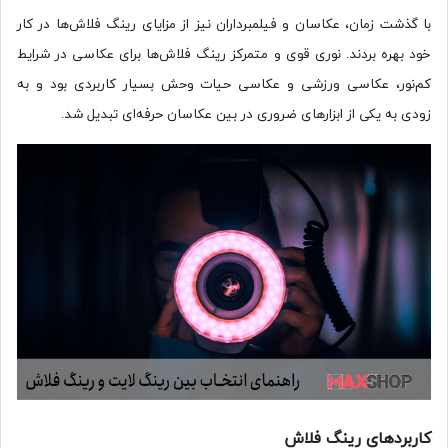
با گذشت زمان، عکاسان و فیلمبرداران نیز از مزایای رینگ فلاش‌ها در کار
خود بهره بردند. نوری قوی و متمرکز رینگ فلاش‌ها برای عکاسی در شرایط
کم‌نور، عکاسی ورزشی و عکاسی حیات وحش بسیار کاربردی بود و به
زودی به یکی از ابزارهای ضروری در بین عکاسان حرفه‌ای تبدیل شد.
کاربردهای رینگ فلاش