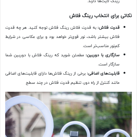
رینگ لایت‌ها دارند.
نکاتی برای انتخاب رینگ فلاش
قدرت فلاش:
به قدرت فلاش رینگ فلاش توجه کنید. هر چه قدرت
فلاش بیشتر باشد، نور قوی‌تر خواهد بود و برای عکاسی در شرایط
کم‌نور مناسب‌تر است.
سازگاری با دوربین:
مطمئن شوید که رینگ فلاش با دوربین شما
سازگار است.
قابلیت‌های اضافی:
برخی از رینگ فلاش‌ها دارای قابلیت‌های اضافی
مانند کنترل از راه دور، تنظیم قدرت فلاش در چند سطح