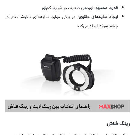
قدرت محدود:
نوردهی ضعیف در شرایط کم‌نور
ایجاد سایه‌های حلقوی:
در برخی موارد، سایه‌های ناخوشایندی در
چشم سوژه ایجاد می‌کند
رینگ فلاش