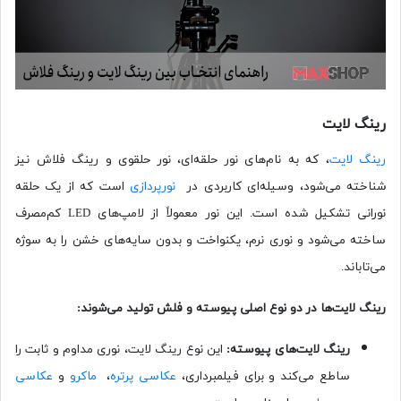
رینگ لایت
رینگ لایت
، که به نام‌های نور حلقه‌ای، نور حلقوی و رینگ فلاش نیز
شناخته می‌شود، وسیله‌ای کاربردی در
نورپردازی
است که از یک حلقه
نورانی تشکیل شده است. این نور معمولاً از لامپ‌های LED کم‌مصرف
ساخته می‌شود و نوری نرم، یکنواخت و بدون سایه‌های خشن را به سوژه
می‌تاباند.
رینگ لایت‌ها در دو نوع اصلی پیوسته و فلش تولید می‌شوند:
رینگ لایت‌های پیوسته:
این نوع رینگ لایت، نوری مداوم و ثابت را
ساطع می‌کند و برای فیلمبرداری،
عکاسی پرتره
،
ماکرو
و
عکاسی