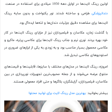
اولین رینگ لایت‌ها در اوایل دهه 1950 میلادی برای استفاده در صنعت
دندانپزشکی
طراحی و ساخته شدند. نور یکنواخت و بدون سایه رینگ
لایت‌ها برای مشاهده دقیق جزئیات دندان‌ها و لثه‌ها ایده‌آل بود.
با گذشت زمان، عکاسان و فیلمبرداران نیز از مزایای رینگ لایت‌ها در کار
خود بهره بردند. نوری نرم و جذاب رینگ لایت‌ها برای عکاسی پرتره، ماکرو و
عکاسی محصول بسیار مناسب بود و به زودی به یکی از ابزارهای ضروری در
استودیوهای عکاسی تبدیل شد.
امروزه، رینگ لایت‌ها در مدل‌های مختلف با سایزها، قابلیت‌ها و قیمت‌های
متنوع عرضه می‌شوند و از جمله محبوب‌ترین تجهیزات نورپردازی در بین
عکاسان، فیلمبرداران، آرایشگران، بلاگرها و حتی افراد معمولی هستند.
بیشتر بخوانید:
بهترین مدل رینگ لایت برای تولید محتوا