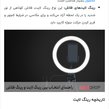
محصول
بسیار مناسب است.
رینگ لایت‌های فلاش:
این نوع رینگ لایت، فلاش کوتاهی از نور
شدید را در یک لحظه آزاد می‌کند و برای عکاسی در شرایط کم‌نور و
فریز کردن حرکت سوژه کاربرد دارد.
تاریخچه رینگ لایت