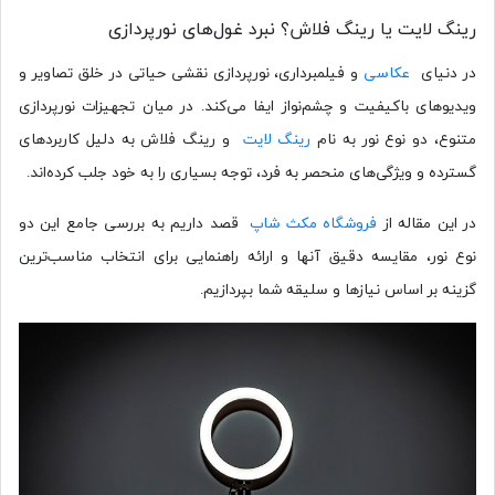
رینگ لایت یا رینگ فلاش؟ نبرد غول‌های نورپردازی
در دنیای
عکاسی
و فیلمبرداری، نورپردازی نقشی حیاتی در خلق تصاویر و
ویدیوهای باکیفیت و چشم‌نواز ایفا می‌کند. در میان تجهیزات نورپردازی
متنوع، دو نوع نور به نام
رینگ لایت
و رینگ فلاش به دلیل کاربردهای
گسترده و ویژگی‌های منحصر به فرد، توجه بسیاری را به خود جلب کرده‌اند.
در این مقاله از
فروشگاه مکث شاپ
قصد داریم به بررسی جامع این دو
نوع نور، مقایسه دقیق آنها و ارائه راهنمایی برای انتخاب مناسب‌ترین
گزینه بر اساس نیازها و سلیقه شما بپردازیم.