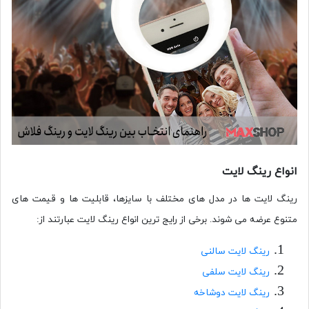
انواع رینگ لایت
رینگ لایت ها در مدل های مختلف با سایزها، قابلیت ها و قیمت های
متنوع عرضه می شوند. برخی از رایج ترین انواع رینگ لایت عبارتند از:
رینگ لایت سالنی
رینگ لایت سلفی
رینگ لایت دوشاخه