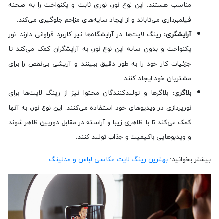
مناسب هستند. این نوع نور، نوری ثابت و یکنواخت را به صحنه
فیلمبرداری می‌تاباند و از ایجاد سایه‌های مزاحم جلوگیری می‌کند.
آرایشگری:
رینگ لایت‌ها در آرایشگاه‌ها نیز کاربرد فراوانی دارند. نور
یکنواخت و بدون سایه این نوع نور، به آرایشگران کمک می‌کند تا
جزئیات کار خود را به طور دقیق ببینند و آرایشی بی‌نقص را برای
مشتریان خود ایجاد کنند.
بلاگری:
بلاگرها و تولیدکنندگان محتوا نیز از رینگ لایت‌ها برای
نورپردازی در ویدیوهای خود استفاده می‌کنند. این نوع نور، به آنها
کمک می‌کند تا با ظاهری زیبا و آراسته در مقابل دوربین ظاهر شوند
و ویدیوهایی باکیفیت و جذاب تولید کنند.
بیشتر بخوانید:
بهترین رینگ لایت عکاسی لباس و مدلینگ