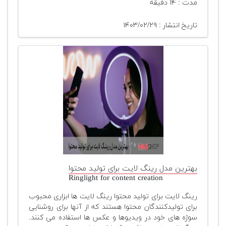
مدت : ۱۴ دقیقه
تاریخ انتشار : ۱۴۰۳/۰۲/۲۹
بهترین مدل رینگ لایت برای تولید محتوا
Ringlight for content creation
رینگ لایت برای تولید محتوا رینگ لایت ها ابزاری محبوب
برای تولیدکنندگان محتوا هستند که از آنها برای روشنایی
سوژه های خود در ویدیوها و عکس ها استفاده می کنند.