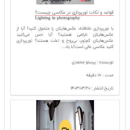
قواعد و نکات نورپردازی در عکاسی چیست؟
Lighting in photography
با نورپردازی خلاقانه، عکس‌هایتان را متحول کنید! آیا از
عکس‌هایتان ناراضی هستید؟ آیا حس می‌کنید
عکس‌هایتان کم‌نور، بی‌روح و تخت هستند؟ نورپردازی
کلید عکاسی عالی است!با یاد...
نویسنده : پرستو محمدی
مدت : ۱۸ دقیقه
تاریخ انتشار : ۱۴۰۳/۰۳/۲۰