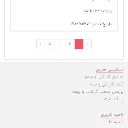
مدت : ۳۲ دقیقه
تاریخ انتشار : ۱۴۰۲/۰۱/۲۷
›
۵
...
۲
۱
‹
دسترسی سریع
قوانین گارانتی و بیمه
ثبت گارانتی و بیمه
بررسی صحت گارانتی و بیمه
رینگ لایت
ناحیه کاربری
درباره ما