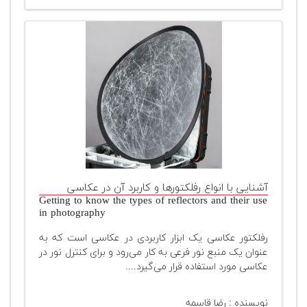
آشنایی با انواع رفلکتورها و کاربرد آن در عکاسی
Getting to know the types of reflectors and their use
in photography
رفلکتور عکاسی یک ابزار کاربردی در عکاسی است که به
عنوان یک منبع نور فرعی به کار می‌رود و برای کنترل نور در
عکاسی مورد استفاده قرار می‌گیرد....
نویسنده : رضا قاسمه