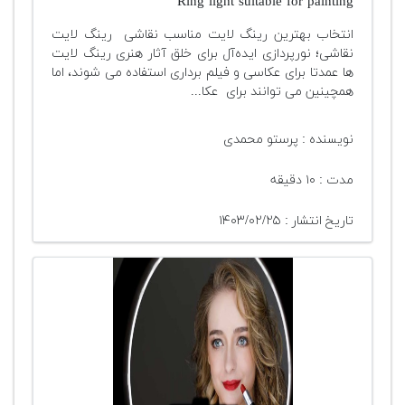
Ring light suitable for painting
انتخاب بهترین رینگ لایت مناسب نقاشی رینگ لایت
نقاشی؛ نورپردازی ایده‌آل برای خلق آثار هنری رینگ لایت
ها عمدتا برای عکاسی و فیلم برداری استفاده می شوند، اما
همچینین می توانند برای عکا...
نویسنده : پرستو محمدی
مدت : ۱۰ دقیقه
تاریخ انتشار : ۱۴۰۳/۰۲/۲۵