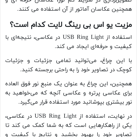
تصویربرداری در شرایط کم نور، عکاسان حرفه ای و
همچنین عکاسان آماتور از آن استفاده می کنند.
مزیت یو اس بی رینگ لایت کدام است؟
استفاده از USB Ring Light در عکاسی، نتیجه‌ای با
کیفیت و حرفه‌ای ایجاد می کند.
با این چراغ، می‌توانید تمامی جزئیات و جزئیات
کوچک در تصاویر خود را به راحتی برجسته کنید.
همچنین، این چراغ به عنوان یک منبع نور فوق العاده
برای عکاسی پرتره و عکاسی آنچه که می‌خواهید به
نور بیشتری بپوشانید مورد استفاده قرار می‌گیرد.
در نهایت، استفاده از USB Ring Light در عکاسی،
یکی از راهکارهایی است که به شما کمک می کند تا
تصاویر خود را بهبود بخشید و نتایج با کیفیت و