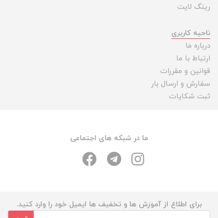
رینگ لایت
ناحیه کاربری
درباره ما
ارتباط با ما
قوانین و مقررات
سفارش و ارسال بار
ثبت شکایات
ما در شبکه های اجتماعی
برای اطلاع از آموزش ها و تخفیف ها ایمیل خود را وارد کنید.