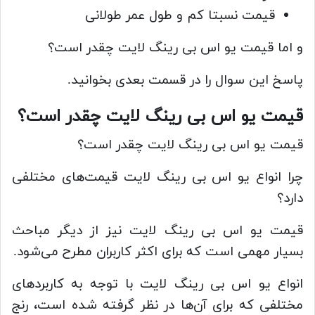
قیمت نسبتا کم و طول عمر طولانی
و اما قیمت یو اس بی رینگ لایت چقدر است؟
پاسخ این سوال را در قسمت بعدی بخوانید.
قیمت یو اس بی رینگ لایت چقدر است؟
قیمت یو اس بی رینگ لایت چقدر است؟
چرا انواع یو اس بی رینگ لایت قیمت‌های مختلفی
دارد؟
قیمت یو اس بی رینگ لایت نیز از دیگر مباحث
بسیار مهمی است که برای اکثر کاربران مطرح می‌شود.
انواع یو اس بی رینگ لایت با توجه به کاربردهای
مختلفی که برای آن‌ها در نظر گرفته شده است، رنج