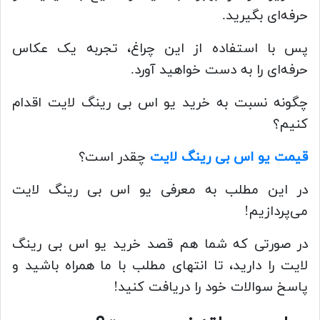
حرفه‌ای بگیرید.
پس با استفاده از این چراغ، تجربه یک عکاس
حرفه‌ای را به دست خواهید آورد.
چگونه نسبت به خرید یو اس بی رینگ لایت اقدام
کنیم؟
قیمت یو اس بی رینگ لایت
چقدر است؟
در این مطلب به معرفی یو اس بی رینگ لایت
می‌پردازیم!
در صورتی که شما هم قصد خرید یو اس بی رینگ
لایت را دارید، تا انتهای مطلب با ما همراه باشید و
پاسخ سوالات خود را دریافت کنید!