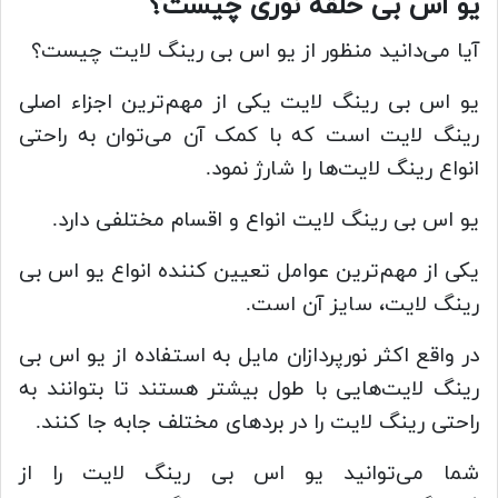
یو اس بی حلقه نوری چیست؟
آیا می‌دانید منظور از یو اس بی رینگ لایت چیست؟
یو اس بی رینگ لایت یکی از مهم‌ترین اجزاء اصلی
رینگ لایت است که با کمک آن می‌توان به راحتی
انواع رینگ لایت‌ها را شارژ نمود.
یو اس بی رینگ لایت انواع و اقسام مختلفی دارد.
یکی از مهم‌ترین عوامل تعیین کننده انواع یو اس بی
رینگ لایت، سایز آن است.
در واقع اکثر نورپردازان مایل به استفاده از یو اس بی
رینگ لایت‌هایی با طول بیشتر هستند تا بتوانند به
راحتی رینگ لایت را در بردهای مختلف جابه جا کنند.
شما می‌توانید یو اس بی رینگ لایت را از