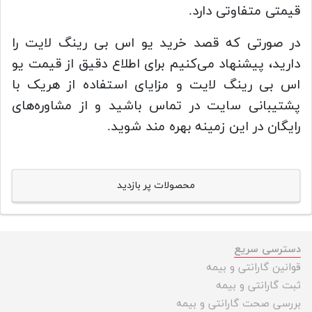
قیمتی متفاوتی دارد.
در صورتی که قصد خرید یو اس بی رینگ لایت را
دارید، پیشنهاد می‌کنیم برای اطلاع دقیق از قیمت یو
اس بی رینگ لایت و مزایای استفاده از هریک با
پشتیبانی سایت در تماس باشید و از مشاوره‌های
رایگان در این زمینه بهره مند شوید.
محصولات پر بازدید
دسترسی سریع
قوانین گارانتی و بیمه
ثبت گارانتی و بیمه
بررسی صحت گارانتی و بیمه