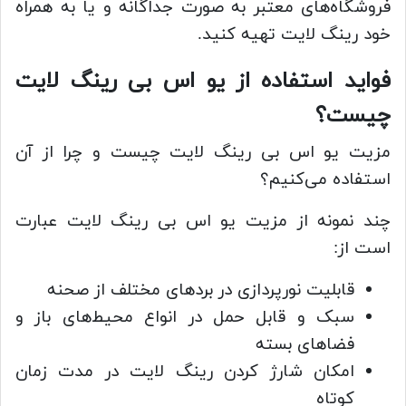
فروشگاه‌های معتبر به صورت جداگانه و یا به همراه
خود رینگ لایت تهیه کنید.
فواید استفاده از یو اس بی رینگ لایت
چیست؟
مزیت یو اس بی رینگ لایت چیست و چرا از آن
استفاده می‌کنیم؟
چند نمونه از مزیت یو اس بی رینگ لایت عبارت
است از:
قابلیت نورپردازی در بردهای مختلف از صحنه
سبک و قابل حمل در انواع محیط‌های باز و
فضاهای بسته
امکان شارژ کردن رینگ لایت در مدت زمان
کوتاه