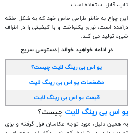
تاپ، قابل استفاده است.
این چراغ به خاطر طراحی خاص خود که به شکل حلقه
درآمده است، نوری یکنواخت و با کیفیتی را در اطراف
شیء تولید می کند.
در ادامه خواهید خواند | دسترسی سریع
یو اس بی رینگ لایت چیست؟
مشخصات یو اس بی رینگ لایت
قیمت یو اس بی رینگ لایت
یو اس بی رینگ لایت
چیست؟
به همین دلیل، مورد توجه عکاسان قرار گرفته و برای