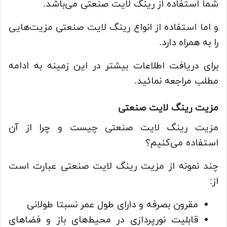
شما استفاده از رینگ لایت صنعتی می‌باشد.
و اما استفاده از انواع رینگ لایت صنعتی مزیت‌هایی
را به همراه دارد.
برای دریافت اطلاعات بیشتر در این زمینه به ادامه
مطلب مراجعه نمائید.
مزیت رینگ لایت صنعتی
مزیت رینگ لایت صنعتی چیست و چرا از آن
استفاده می‌کنیم؟
چند نمونه از مزیت رینگ لایت صنعتی عبارت است
از:
مقرون بصرفه و دارای طول عمر نسبتا طولانی
قابلیت نورپردازی در محیط‌های باز و فضاهای