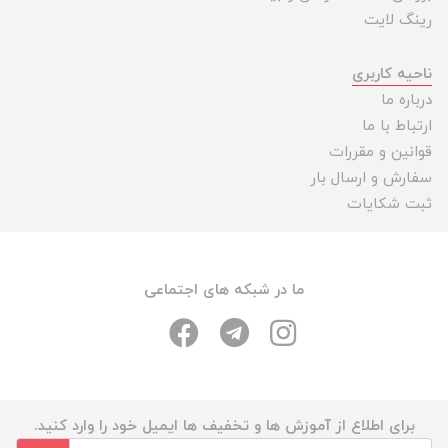
رینگ لایت
ناحیه کاربری
درباره ما
ارتباط با ما
قوانین و مقررات
سفارش و ارسال بار
ثبت شکایات
ما در شبکه های اجتماعی
برای اطلاع از آموزش ها و تخفیف ها ایمیل خود را وارد کنید.