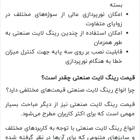
بسته
امکان نورپردازی عالی از سوژه‌های مختلف در
زوایای متفاوت
امکان استفاده از چندین رینگ لایت صنعتی به
طور همزمان
قابلیت نصب بر روی سه پایه جهت کنترل میزان
خطا به هنگام نورپردازی
قیمت رینگ لایت صنعتی چقدر است؟
چرا انواع رینگ لایت صنعتی قیمت‌های مختلفی دارد؟
قیمت رینگ لایت صنعتی نیز از دیگر مباحث بسیار
مهمی است که برای اکثر کاربران مطرح می‌شود.
انواع رینگ لایت صنعتی با توجه به کاربردهای مختلف
و سایزهای متنوعی که برای آن‌ها در نظر گرفته شده