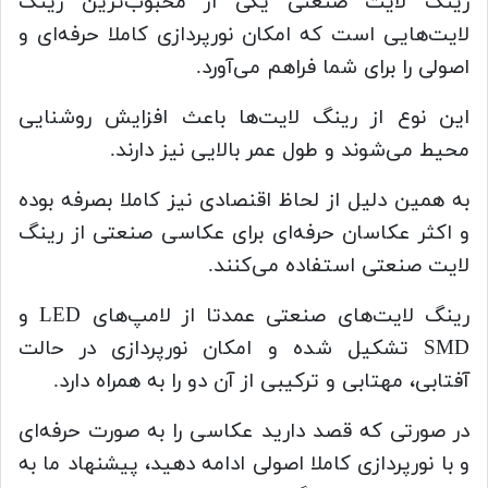
رینگ لایت صنعتی یکی از محبوب‌ترین رینگ
لایت‌هایی است که امکان نورپردازی کاملا حرفه‌ای و
اصولی را برای شما فراهم می‌آورد.
این نوع از رینگ لایت‌ها باعث افزایش روشنایی
محیط می‌شوند و طول عمر بالایی نیز دارند.
به همین دلیل از لحاظ اقنصادی نیز کاملا بصرفه بوده
و اکثر عکاسان حرفه‌ای برای عکاسی صنعتی از رینگ
لایت صنعتی استفاده می‌کنند.
رینگ لایت‌های صنعتی عمدتا از لامپ‌های LED و
SMD تشکیل شده و امکان نورپردازی در حالت
آفتابی، مهتابی و ترکیبی از آن دو را به همراه دارد.
در صورتی که قصد دارید عکاسی را به صورت حرفه‌ای
و با نورپردازی کاملا اصولی ادامه دهید، پیشنهاد ما به