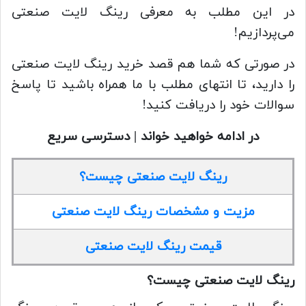
در این مطلب به معرفی رینگ لایت صنعتی
می‌پردازیم!
در صورتی که شما هم قصد خرید رینگ لایت صنعتی
را دارید، تا انتهای مطلب با ما همراه باشید تا پاسخ
سوالات خود را دریافت کنید!
در ادامه خواهید خواند | دسترسی سریع
رینگ لایت صنعتی چیست؟
مزیت و مشخصات رینگ لایت صنعتی
قیمت رینگ لایت صنعتی
رینگ لایت صنعتی چیست؟