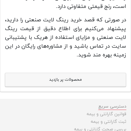
است، رنج قیمتی متفاوتی دارد.
در صورتی که قصد خرید رینگ لایت صنعتی را دارید،
پیشنهاد می‌کنیم برای اطلاع دقیق از قیمت رینگ
لایت صنعتی و مزایای استفاده از هریک با پشتیبانی
سایت در تماس باشید و از مشاوره‌های رایگان در این
زمینه بهره مند شوید.
محصولات پر بازدید
دسترسی سریع
قوانین گارانتی و بیمه
ثبت گارانتی و بیمه
بررسی صحت گارانتی و بیمه