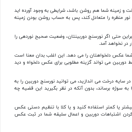
خت و زمینه شما هم روشن باشد، شرایطی به وجود آورده اید
نور منظره را متعادل کند، پس به حساب روشن بودن زمینه
راین حتی اگر نورسنج دوربینتان، وضعیت صحیح نوردهی را
در نخواهد آمد.
شما عکس دلخواهتان را می دهد. این اغلب بدان معنا است
سط دوربین می تواند گزینه مطلوبی برای عکس دلخواه و دید
ر سایه درخت می اندازید، می توانید نورسنج دوربین را به
ا به سوژه برساند، بدون آنکه در نظر بگیرید این قضیه چه
بیشتر یا کمتر استفاده کنید و یا کلا با تنظیم دستی عکس
طرف کردن اشتباهات دوربین و اعمال سلیقه شما در ثبت عکس