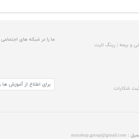
ما را در شبکه های اجتماعی د
ی و بیمه
|
رینگ لایت
بت شکایات
میل :
maxshop.group@gmail.com