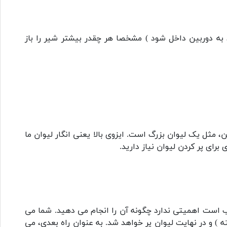
د به دوربین داخل شود ) مشخصا هر چقدر بیشتر شیر را باز
ین، مثل یک لیوان بزرگ است. ایزوی بالا یعنی انگار لیوان ما
رای پر کردن لیوان نیاز دارید.
آب است اهمیتی ندارد چگونه آن را انجام می دهید. شما می
ه ) و در نهایت لیوان پر خواهد شد. به عنوان راه بعدی، می