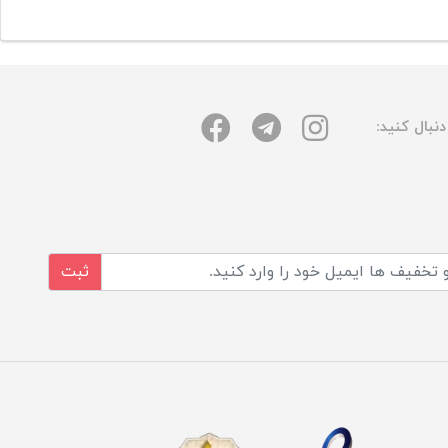
نبال کنید:
ثبت