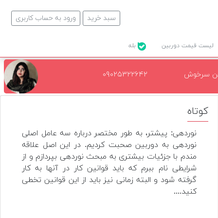
سبد خرید
ورود به حساب کاربری
لیست قیمت دوربین
بله
ن سرخوش
۰۹۰۲۵۳۲۲۶۴۲
کوتاه
نوردهی: پیشتر، به طور مختصر درباره سه عامل اصلی
نوردهی به دوربین صحبت کردیم. در این اصل علاقه
مندم با جزئیات بیشتری به مبحث نوردهی بپردازم و از
شرایطی نام ببرم که باید قوانین کار در آنها به کار
گرفته شود و البته زمانی نیز باید از این قوانین تخطی
کنید....