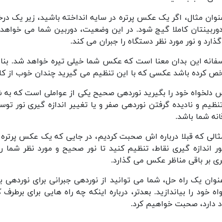
نوان مثال، اگر یک عکس پرتره در سایه انداخته باشید، زیر یک در
وربینتان کاملا گیج شود. در این وضعیت، دوربین شما می خواهد 
ذارد و نور مورد نظر دستگاه را جبران می کند.
فانه این بدان معنا است که عکس شما خیلی تیره خواهد شد. بناب
 کرده باشد عکسی که با این تنظیم می گیرید چندان خوب از کار 
دلخواه خود را بگیرید نوردهی صحیح یکی از عواملی است که به 
نظیم و نادیده گرفتن نوردهی صفر و یا تغییر اندازه گیری نور تو
انه شما باشد.
ثالی که قبلا درباره اش صحبت کردیم، در جایی که یک عکس پرتره د
ر اندازه گیری نقاط، تنظیم کنید تا نور صحیح و مورد نظر شما ر
ری بر باقی مناظر عکس می گذارد.
نوان یک راه حل، شما می توانید از نوردهی جبرانی برای نوردهی 
اه خود را بیاندازید. بعدتر، درباره اینکه چه راه هایی برای بر
 دارد، صحبت خواهیم کرد.