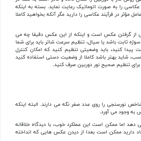
اسی را به صورت اتوماتیک رعایت نماید. بسته به اینکه
 مؤثر در فرآیند عکاسی را دارید مگر آنکه بخواهید کاملا
از گرفتن عکس است و اینکه از این عکس دقیقا چه می
سوژه ثابت باشد یا سیال، تنظیم سرعت شاتر باید برای شما
 پیدا کنید، باید وضعیتی تنظیم کنید که امکان کنترل
اسب، شاید بهتر باشد کاملا از وضعیت دستی استفاده کنید
ی برای تنظیم صحیح نور دوربین صرف کنید.
خص نورسنجی را روی عدد صفر نگه می دارند. البته اینکه
 به وجود می آورد.
 دهد اما ممکن است این عملکرد خوب، با دیدگاه خلاقانه
اد دارید ممکن است بعدا از دیدن عکس هایی که انداخته