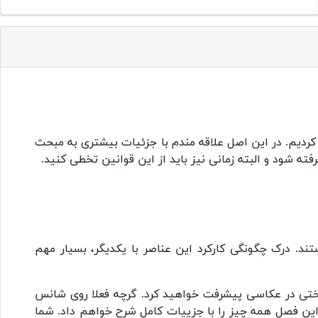
ردیم. در این اصل علاقه مندم با جزئیات بیشتری به مبحث
گرفته شود و البته زمانی نیز باید از این قوانین تخطی کنید.
تند. درک چگونگی کارکرد این عناصر با یکدیگر، بسیار مهم
سختی در عکاسی پیشرفت خواهید کرد. گرچه فعلا روی شانس
ن فصل همه چیز را با جزییات کامل شرح خواهم داد. شما