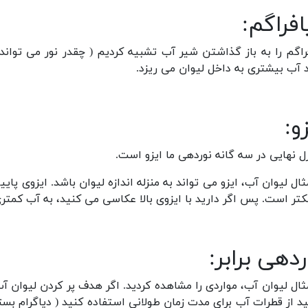
افراگم:
راگم را به باز گذاشتن شیر آب تشبیه کردیم ( چقدر نور می توان
 آب بیشتری به داخل لیوان می ریزد.
و:
ل نهایی در سه گانه نوردهی ما ایزو است.
ثال لیوان آب، ایزو می تواند به منزله اندازه لیوان باشد. ایزوی پای
تر است. پس اگر دارید با ایزوی بالا عکاسی می کنید، به آب کمتری ب
ردهی برابر:
ثال لیوان آب، مواردی را مشاهده کردید. اگر هدف پر کردن لیوان 
ید از قطرات آب برای مدت زمان طولانی استفاده کنید ( دیاگرام بست