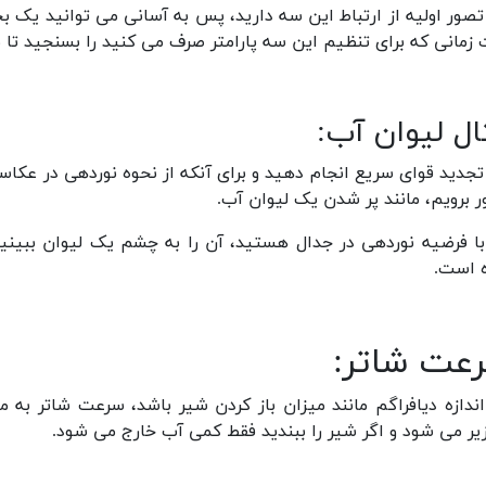
صور اولیه از ارتباط این سه دارید، پس به آسانی می توانید یک ب
زمانی که برای تنظیم این سه پارامتر صرف می کنید را بسنجید تا بد
ال ليوان آب:
جدید قوای سریع انجام دهید و برای آنکه از نحوه نوردهی در عکا
ور برویم، مانند پر شدن یک لیوان آب.
با فرضیه نوردهی در جدال هستید، آن را به چشم یک لیوان ببینی
 است.
عت شاتر:
اندازه دیافراگم مانند میزان باز کردن شیر باشد، سرعت شاتر به 
یر می شود و اگر شیر را ببندید فقط کمی آب خارج می شود.