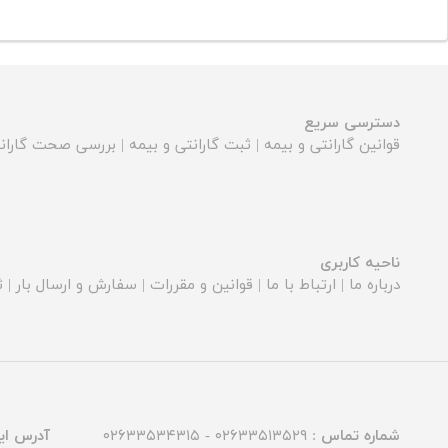
دسترسی سریع
قوانین گارانتی و بیمه
|
ثبت گارانتی و بیمه
|
بررسی صحت گارانت
ناحیه کاربری
درباره ما
|
ارتباط با ما
|
قوانین و مقررات
|
سفارش و ارسال بار
|
ث
شماره تماس :
۰۲۶۳۳۵۱۳۵۲۹ - ۰۲۶۳۳۵۳۴۳۱۵
آدرس ای