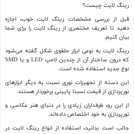
رینگ لایت چیست؟
قبل از بررسی مشخصات رینگ لایت خوب، اجازه
دهید تا تعریف مختصری از رینگ لایت را برای شما
بیان کنیم.
رینگ لایت به نوعی ابزار حلقوی شکل گفته می‌شود
که درون ساختار آن از چندین لامپ LED و یا SMD
نوع جدید استفاده شده است.
این دسته از تجهیزات نوری نسبت به دیگر ابزارهای
نورپردازی از قیمت نسبتا پایینی برخوردار هستند.
از این رو، طرفداران زیادی را در دنیای هنر عکاسی و
نورپردازی به خود اختصاص داده‌اند.
جالب است بدانید، استفاده از انواع رینگ لایت در