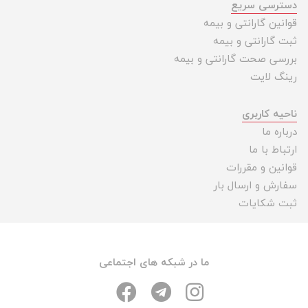
دسترسی سریع
قوانین گارانتی و بیمه
ثبت گارانتی و بیمه
بررسی صحت گارانتی و بیمه
رینگ لایت
ناحیه کاربری
درباره ما
ارتباط با ما
قوانین و مقررات
سفارش و ارسال بار
ثبت شکایات
ما در شبکه های اجتماعی