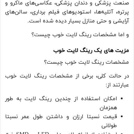
صنعت پزشکی و دندان پزشکی، عکاسی‌های ماکرو و
پرتره، آتلیه‌ها، استودیوهای فیلم برداری، سالن‌های
آرایشی و حتی منازل بسیار دیده شده است.
و اما مشخصات رینگ لایت خوب چیست؟
مزیت های یک رینگ لایت خوب
مشخصات رینگ لایت خوب چیست؟
در حالت کلی، برخی از مشخصات رینگ لایت خوب
عبارتند از:
امکان استفاده از چندین رینگ لایت به طور
همزمان
قیمت نسبتا ارزان و داشتن طول عمر نسبتا
طولانی