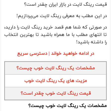
قیمت رینگ لایت در بازار ایران چقدر است؟
در این مطلب به معرفی رینگ لایت می‌پردازیم!
در صورتی که شما هم قصد خرید رینگ لایت را دارید،
تا انتهای مطلب با ما همراه باشید تا بهترین انتخاب
را داشته باشید!
در ادامه خواهید خواند | دسترسی سریع
مشخصات یک رینگ لایت خوب چیست؟
مزیت های یک رینگ لایت خوب
قیمت رینگ لایت خوب چقدر است؟
مشخصات یک رینگ لایت خوب چیست؟