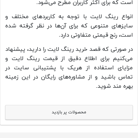
است که برای اکثر کاربران مطرح می‌شود.
انواع رینگ لایت با توجه به کاربردهای مختلف و
سایزهای متنوعی که برای آن‌ها در نظر گرفته شده
است، رنج قیمتی متفاوتی دارد.
در صورتی که قصد خرید رینگ لایت را دارید، پیشنهاد
می‌کنیم برای اطلاع دقیق از قیمت رینگ لایت و
مزایای استفاده از هریک با پشتیبانی سایت در
تماس باشید و از مشاوره‌های رایگان در این زمینه
بهره مند شوید.
محصولات پر بازدید