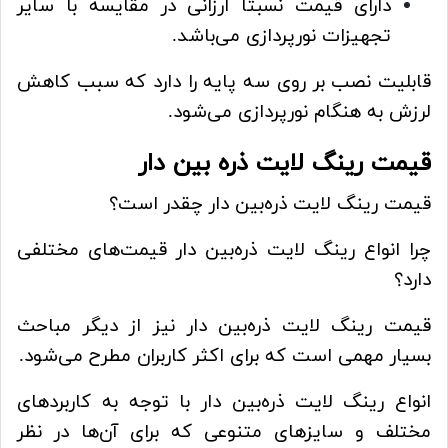
دارای قیمت نسبتا ارزانی در مقایسه با سایر
تجهیزات نورپردازی می‌باشد.
قابلیت نصب بر روی سه پایه را دارد که سبب کاهش
لرزش به هنگام نورپردازی می‌شود.
قیمت رینگ لایت ذره بین دار
قیمت رینگ لایت ذره‌بین دار چقدر است؟
چرا انواع رینگ لایت ذره‌بین دار قیمت‌های مختلفی
دارد؟
قیمت رینگ لایت ذره‌بین دار نیز از دیگر مباحث
بسیار مهمی است که برای اکثر کاربران مطرح می‌شود.
انواع رینگ لایت ذره‌بین دار با توجه به کاربردهای
مختلف و سایزهای متنوعی که برای آن‌ها در نظر