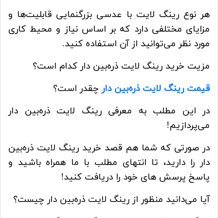
هر نوع رینگ لایت با عدسی بزرگنمایی قابلیت‌ها و
مزایای مختلفی دارد که بر اساس نیاز و محیط کاری
مورد نظر می‌توانید از آن استفاده کنید.
مزیت خرید رینگ لایت ذره‌بین دار کدام است؟
قیمت رینگ لایت ذره‌بین دار
چقدر است؟
در این مطلب به معرفی رینگ لایت ذره‌بین دار
می‌پردازیم!
در صورتی که شما هم قصد خرید رینگ لایت ذره‌بین
دار را دارید، تا انتهای مطلب با ما همراه باشید و
پاسخ پرسش های خود را دریافت کنید!
آیا می‌دانید منظور از رینگ لایت ذره‌بین دار چیست؟