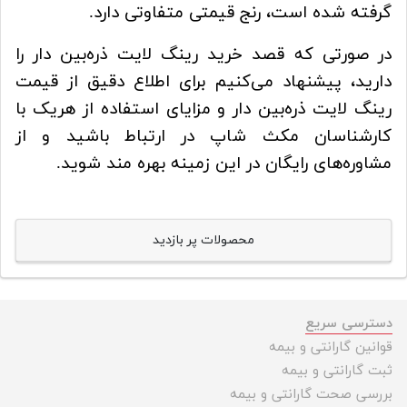
گرفته شده است، رنج قیمتی متفاوتی دارد.
در صورتی که قصد خرید رینگ لایت ذره‌بین دار را
دارید، پیشنهاد می‌کنیم برای اطلاع دقیق از قیمت
رینگ لایت ذره‌بین دار و مزایای استفاده از هریک با
کارشناسان مکث شاپ در ارتباط باشید و از
مشاوره‌های رایگان در این زمینه بهره مند شوید.
محصولات پر بازدید
دسترسی سریع
قوانین گارانتی و بیمه
ثبت گارانتی و بیمه
بررسی صحت گارانتی و بیمه