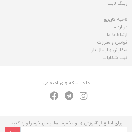
رینگ لایت
ناحیه کاربری
درباره ما
ارتباط با ما
قوانین و مقررات
سفارش و ارسال بار
ثبت شکایات
ما در شبکه های اجتماعی
برای اطلاع از آموزش ها و تخفیف ها ایمیل خود را وارد کنید.