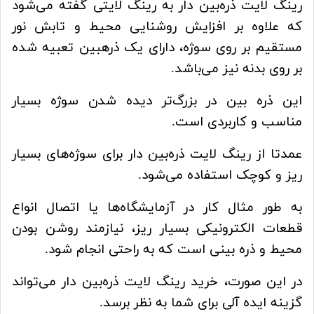
رینگ لایت ذره‌بین دار به رینگ لایتی گفته می‌شود
که علاوه بر افزایش روشنایی محیط و تابش نور
مستقیم بر روی سوژه، دارای یک ذره‎بین تعبیه شده
بر روی بدنه نیز می‌باشد.
این ذره بین در بزرگ‌تر دیده شدن سوژه بسیار
مناسب و کاربردی است.
عمدتا از رینگ لایت ذره‌بین دار برای سوژه‌های بسیار
ریز و کوچک استفاده می‌شود.
به طور مثال کار در آزمایشگاه‌ها یا اتصال انواع
قطعات الکترونیکی بسیار ریز، نیازمند روشن بودن
محیط و ذره بینی است که به راحتی انجام شود.
در این صورت، خرید رینگ لایت ذره‌بین دار می‌تواند
گزینه ایده آلی برای شما به نظر برسد.