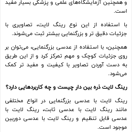
و همچنین آزمایشگاه‌های علمی و پزشکی بسیار مفید
است.
با استفاده از این نوع رینگ لایت، تصاویری با
جزئیات دقیق تر و بزرگنمایی بیشتر ثبت می‌شوند.
همچنین، با استفاده از عدسی بزرگنمایی، می‌توان بر
روی جزئیات کوچک و مهم تمرکز کرد و از این طریق
به دست آوردن تصاویر با کیفیت و مفید تر کمک
می‌شود.
رینگ لایت ذره‌ بین دار
چیست و چه کاربردهایی دارد؟
رینگ لایت با عدسی بزرگنمایی در انواع مختلفی
مانند رینگ لایت با عدسی ثابت، رینگ لایت با
عدسی قابل تنظیم و رینگ لایت با عدسی دوربین
موجود است.