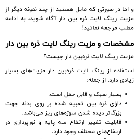
و اما در صورتی که مایل هستید از چند نمونه دیگر از
مزیت رینگ لایت ذره بین دار آگاه شوید، به ادامه
مطلب مراجعه نمائید!
مشخصات و مزیت رینگ لایت ذره بین دار
مزیت رینگ لایت ذره‌بین دار چیست؟
استفاده از رینگ لایت ذره‌بین دار مزیت‌های بسیار
زیادی دارد. از جمله:
بسیار سبک و قابل حمل است.
دارای ذره بین تعبیه شده بر روی بدنه جهت
بزرگ‌تر دیده شدن سوژه‌های ریز می‌باشد.
قابلیت تغییر ارتفاع سه پایه و نورپردازی در
ارتفاع‌های مختلف وجود دارد.