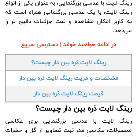
رینگ لایت با عدسی بزرگنمایی، به عنوان یکی از انواع
رینگ لایت، با یک عدسی بزرگنمایی همراه است که
به کاربر امکان مشاهده و ثبت جزئیات دقیق تر را
می‌دهد.
در ادامه خواهید خواند | دسترسی سریع
رینگ لایت ذره بین دار چیست؟
مشخصات و مزیت رینگ لایت ذره بین دار
قیمت رینگ لایت ذره بین دار
رینگ لایت ذره بین دار چیست؟
رینگ لایت با عدسی بزرگنمایی برای عکاسی
محصولات، عکاسی مد، ثبت تصاویر از گل و حشرات