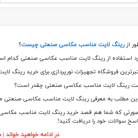
ور از
رینگ لایت مناسب عکاسی صنعتی چیست
؟
رد استفاده از رینگ لایت مناسب عکاسی صنعتی کدام ا
برترین فروشگاه تجهیزات نورپردازی برای خرید رینگ ل
ت رینگ لایت مناسب عکاسی صنعتی چقدر است؟
این مطلب به معرفی رینگ لایت مناسب عکاسی صنعتی می‌
صورتی که شما هم قصد خرید رینگ لایت مناسب عکاسی صنعت
اسخ سوالات خود را دریافت کنید!
در ادامه خواهید خواند 