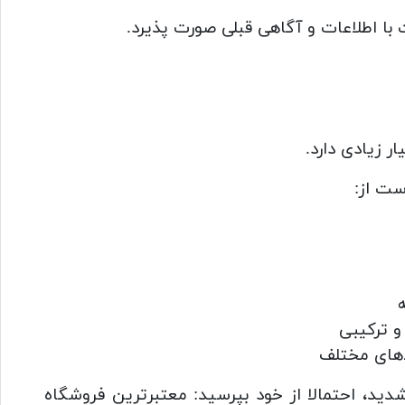
ا اطلاعات و آگاهی قبلی صورت پذیرد.
 زیادی دارد.
ت از:
و ترکیبی
‌های مختلف
د، احتمالا از خود بپرسید: معتبرترین فروشگاه