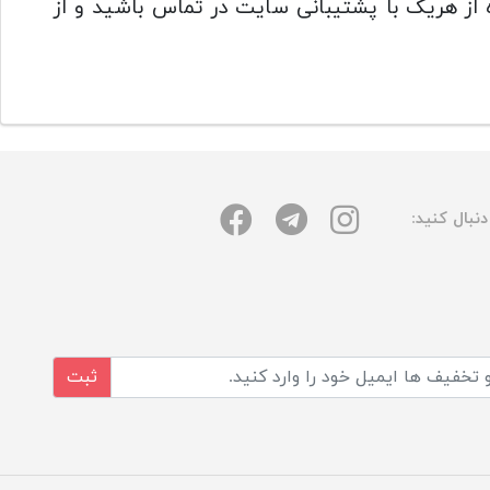
ز هریک با پشتیبانی سایت در تماس باشید و از
نبال کنید:
ثبت