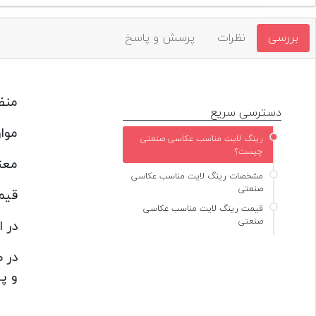
بررسی
نظرات
پرسش و پاسخ
منظ
دسترسی سریع
موا
رینگ لایت مناسب عکاسی صنعتی
چیست؟
معت
مشخصات رینگ لایت مناسب عکاسی
صنعتی
قیم
قیمت رینگ لایت مناسب عکاسی
صنعتی
در 
در 
و پ