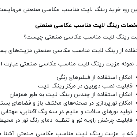
این رو، خرید رینگ لایت مناسب عکاسی صنعتی می‌بایست ب
صات رینگ لایت مناسب عکاسی صنعتی
ت رینگ لایت مناسب عکاسی صنعتی چیست؟
فاده از رینگ لایت مناسب عکاسی صنعتی مزیت‌های بسیار
 نمونه مزیت رینگ لایت مناسب عکاسی صنعتی عبارت اس
امکان استفاده از فیلترهای رنگی
قابلیت نصب دوربین در مرکز رینگ لایت
امکان استفاده از چندین رینگ لایت به طور همزمان
امکان نورپردازی در صحنه‌های مختلف باز و فضاهای بسته
تولید نورهای سافت و ملایم در سه رنگ آفتابی، مهتابی 
قابلیت چرخش زاویه نور و تنظیم دمای رنگ نور در محیط
 که با مزیت رینگ لایت مناسب عکاسی صنعتی آشنا شدی