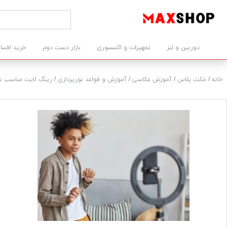
دوربین و لنز
تجهیزات و اکسسوری
بازار دست دوم
خرید اقسا
خانه
/
مکث پلاس
/
آموزش عکاسی
/
آموزش و قواعد نورپردازی
/
رینگ لایت مناسب ع