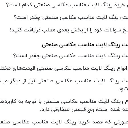
ی خرید رینگ لایت مناسب عکاسی صنعتی کدام است؟
ت رینگ لایت مناسب عکاسی صنعتی چقدر است؟
خ سوالات خود را از بخش بعدی مطلب دریافت کنید!
ت رینگ لایت مناسب عکاسی صنعتی
ت رینگ لایت مناسب عکاسی صنعتی چقدر است؟
 انواع رینگ لایت مناسب عکاسی صنعتی قیمت‌های مختلف
ت رینگ لایت مناسب عکاسی صنعتی نیز از دیگر مباحث
شود.
اع رینگ لایت مناسب عکاسی صنعتی با توجه به کاربردهای
ته شده است، رنج قیمتی متفاوتی دارد.
صورتی که قصد خرید رینگ لایت مناسب عکاسی صنعتی را