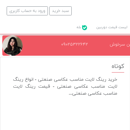
سبد خرید
ورود به حساب کاربری
لیست قیمت دوربین
بله
ن سرخوش
۰۹۰۲۵۳۲۲۶۴۲
کوتاه
خرید رینگ لایت مناسب عکاسی صنعتی - انواع رینگ
لایت مناسب عکاسی صنعتی - قیمت رینگ لایت
مناسب عکاسی صنعتی...