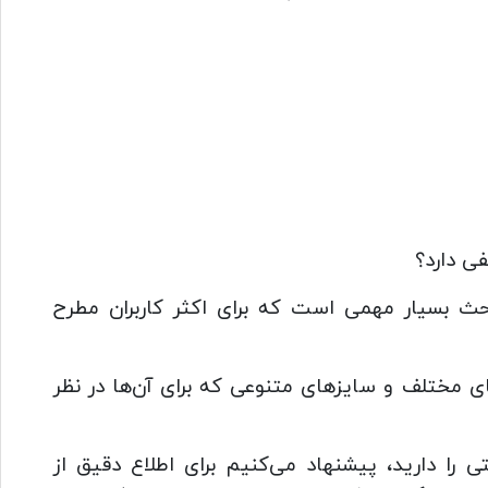
ی دارد؟
 بسیار مهمی است که برای اکثر کاربران مطرح
 مختلف و سایزهای متنوعی که برای آن‌ها در نظر
 دارید، پیشنهاد می‌کنیم برای اطلاع دقیق از