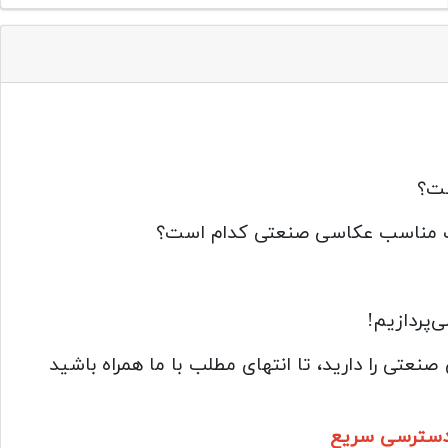
ست؟
ایت مناسب عکاسی صنعتی کدام است؟
پردازیم!
ی را دارید، تا انتهای مطلب با ما همراه باشید
| دسترسی سریع