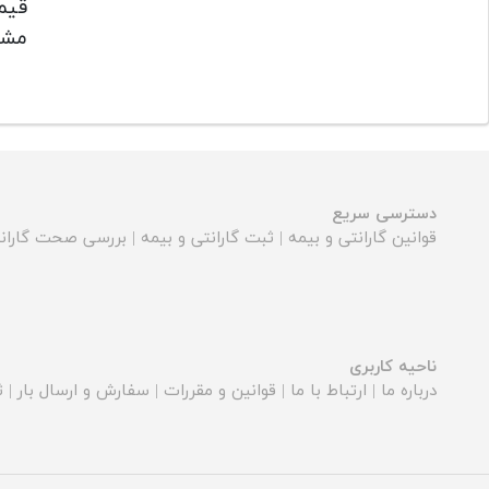
قیم
مشاو
دسترسی سریع
قوانین گارانتی و بیمه
|
ثبت گارانتی و بیمه
|
بررسی صحت گارانت
ناحیه کاربری
درباره ما
|
ارتباط با ما
|
قوانین و مقررات
|
سفارش و ارسال بار
|
ث