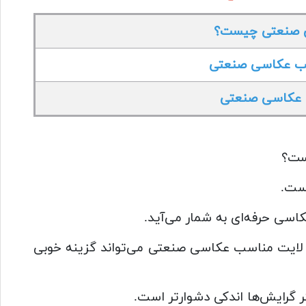
 صنعتی چیست؟
ب عکاسی صنعتی
 عکاسی صنعتی
ست؟
است.
اسی حرفه‌ای به شمار می‌آید.
نگ لایت مناسب عکاسی صنعتی می‌تواند گزینه خوبی
 گرایش‌ها اندکی دشوارتر است.