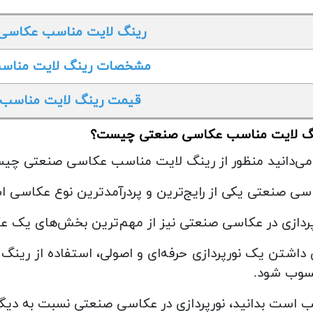
رینگ لایت مناسب عکاسی
مشخصات رینگ لایت مناس
قیمت رینگ لایت مناسب
گ لایت مناسب عکاسی صنعتی چیست؟
 می‌دانید منظور از رینگ لایت مناسب عکاسی صنعتی چی
سی صنعتی یکی از رایج‌ترین و پردرآمدترین نوع عکاسی 
پردازی در عکاسی صنعتی نیز از مهم‌ترین بخش‌های یک عک
ی داشتن یک نورپردازی حرفه‌ای و اصولی، استفاده از ری
وب شود.
ب است بدانید، نورپردازی در عکاسی صنعتی نسبت به دیگر