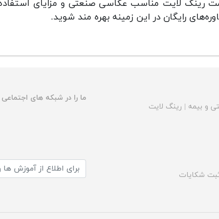
ت رینگ لایت مناسب عکاسی صنعتی و مزایای استفاده ا
ره‌های رایگان در این زمینه بهره مند شوید.
ما را در شبکه های اجتماعی د
ی و بیمه
|
رینگ لایت
بت شکایات