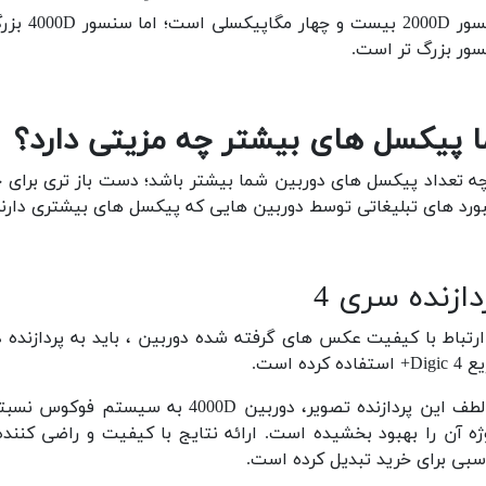
سنسور D
ور بزرگ تر است.
ا پیکسل های بیشتر چه مزیتی دارد؟
ه تعداد پیکسل های دوربین شما بیشتر باشد؛ دست باز تری برای چا
بورد های تبلیغاتی توسط دوربین هایی که پیکسل های بیشتری دارن
دازنده سری 4
ستفاده کرده است.
به لطف این پردازنده تصویر، دوربین 
ه آن را بهبود بخشیده است. ارائه نتایج با کیفیت و راضی کنند
سبی برای خرید تبدیل کرده است.