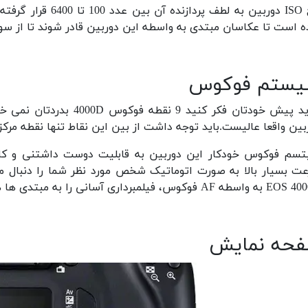
 است تا عکاسان مبتدی به واسطه این دوربین قادر شوند تا از سوژ
ستم فوکوس
شاید پیش خودتان فکر کنید
بین واقعا عالیست.باید توجه داشت از بین این نقاط تنها نقطه مر
 AF فوکوس، فیلمبرداری آسانی را به مبتدی ها هدیه می کند.
حه نمایش