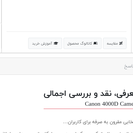
مقایسه
کاتالوگ محصول
آموزش خرید
اسخ
رفی، نقد و بررسی اجمالی
Canon 4000D Came
خابی مقرون به صرفه برای کاربران…