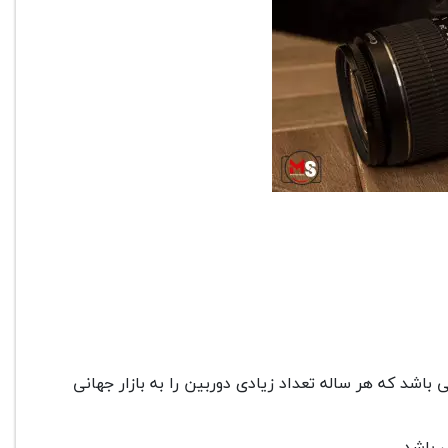
D می باشد که هر ساله تعداد زیادی دوربین را به بازار جهانی
 باشد.