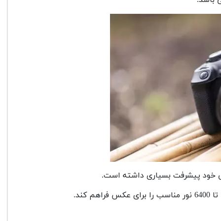
لی خود پیشرفت بسیاری داشته است.