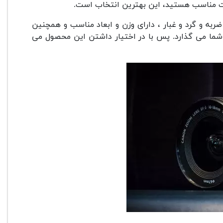
مت مناسب هستید، این بهترین انتخاب است.
قاوم در برابر ضربه و گرد و غبار ، دارای وزن و ابعاد مناسب و همچنین
ر شما می گذارد. پس با در اختیار داشتن این محصول می