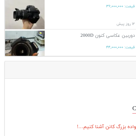
قیمت:
۳۶,۰۰۰,۰۰۰
۱۲ روز پیش
دوربین عکاسی کنون 2000D
قیمت:
۴۴,۰۰۰,۰۰۰
۱۲ روز پیش
آگهی بیشتر
C