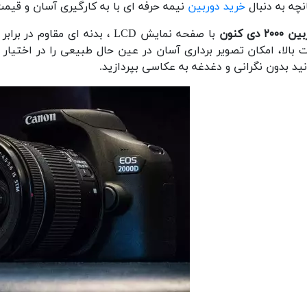
نچه به دنبال
خرید دوربین
نیمه حرفه ای با به کارگیری آسان و قی
۲۰۰۰ دی کنون
با صفحه نمایش LCD ، بدنه ای م
 بالا، امکان تصویر برداری آسان در عین حال طبیعی را در اختیا
نید بدون نگرانی و دغدغه به عکاسی بپردازید.