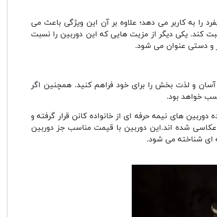
 را به کاربر می دهد؛ علاوه بر آن این ویژگی باعث می
بت کند. یکی دیگر از مزیت هایی که این دوربین را نسبت
ر و دستی عنوان می شود.
سان و لذت بخش را برای خود فراهم کنید. همچنین اگر
سب خواهد بود.
 دوربین های نیمه حرفه ای از خانواده کانن قرار گرفته و
ی عکاسی شده اند.این دوربین با قیمت مناسب جز دوربین
ه ای شناخته می شود.