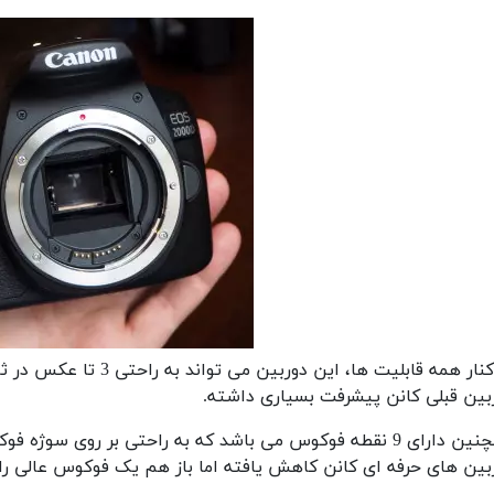
در کنار همه قابلیت ها، ا
بین قبلی کانن پیشرفت بسیاری داشته.
چنین
بین های حرفه ای کانن کاهش یافته اما باز هم یک فوکوس عالی را ب