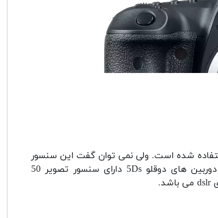
ولی نمی توان گفت این سنسور
زیرا دوربین های دوقلو 5Ds دارای سنسور تصویر 50
د.