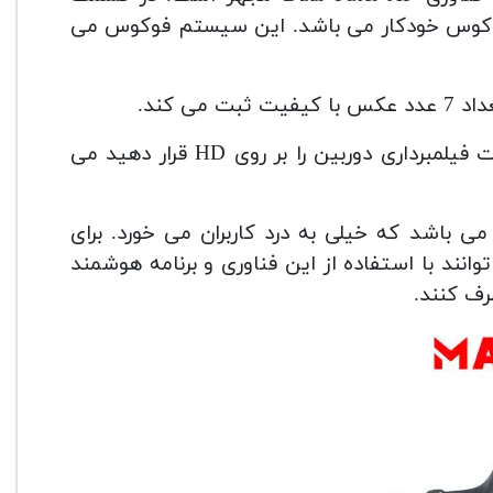
این سیستم فوکوس می
ی کند.
نکته دیگه ای که باید به آن پرداخت این است که اگر حالت فیلمبرداری دوربین را بر روی HD قرار دهید می
برای
 باشد که کاربران می توانند با استفاده از این فناوری و برنامه هوشمند