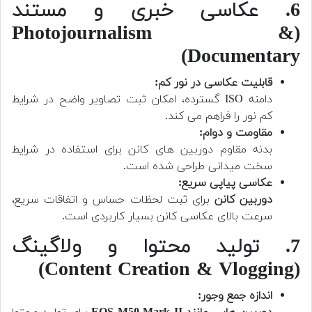
6. عکاسی خبری و مستند
(Photojournalism &
Documentary)
قابلیت عکاسی در نور کم:
دامنه ISO گسترده، امکان ثبت تصاویر واضح در شرایط
کم نور را فراهم می کند.
مقاومت و دوام:
بدنه مقاوم دوربین های کانن برای استفاده در شرایط
سخت میدانی طراحی شده است.
عکاسی پیاپی سریع:
دوربین کانن
برای ثبت لحظات حساس و اتفاقات سریع،
سرعت بالای عکاسی کانن بسیار کاربردی است.
7. تولید محتوا و ولاگینگ
(Content Creation & Vlogging)
اندازه جمع وجور: