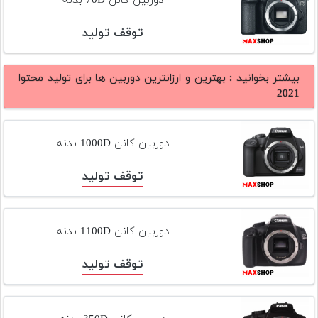
دوربین کانن 70D بدنه
توقف تولید
بیشتر بخوانید :
بهترین و ارزانترین دوربین ها برای تولید محتوا
2021
دوربین کانن 1000D بدنه
توقف تولید
دوربین کانن 1100D بدنه
توقف تولید