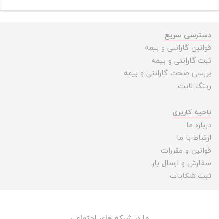
دسترسی سریع
قوانین گارانتی و بیمه
ثبت گارانتی و بیمه
بررسی صحت گارانتی و بیمه
رینگ لایت
ناحیه کاربری
درباره ما
ارتباط با ما
قوانین و مقررات
سفارش و ارسال بار
ثبت شکایات
ما در شبکه های اجتماعی