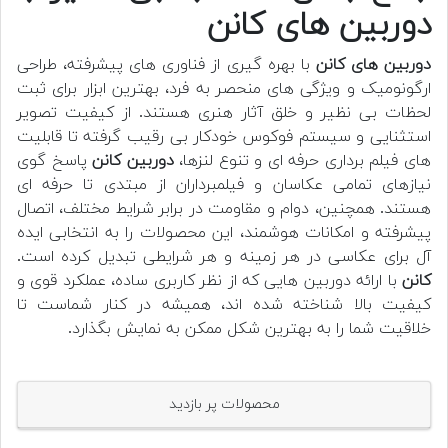
دوربین های کانن
دوربین های کانن
با بهره گیری از فناوری های پیشرفته، طراحی
ارگونومیک و ویژگی های منحصر به فرد، بهترین ابزار برای ثبت
لحظات بی نظیر و خلق آثار هنری هستند. از کیفیت تصویر
استثنایی و سیستم فوکوس خودکار بی رقیب گرفته تا قابلیت
های فیلم برداری حرفه ای و تنوع لنزها،
دوربین کانن
پاسخ گوی
نیازهای تمامی عکاسان و فیلمبرداران از مبتدی تا حرفه ای
هستند. همچنین، دوام و مقاومت در برابر شرایط مختلف، اتصال
پیشرفته و امکانات هوشمند، این محصولات را به انتخابی ایده
آل برای عکاسی در هر زمینه و هر شرایطی تبدیل کرده است.
کانن
با ارائه دوربین هایی که از نظر کاربری ساده، عملکرد قوی و
کیفیت بالا شناخته شده اند، همیشه در کنار شماست تا
خلاقیت شما را به بهترین شکل ممکن به نمایش بگذارد.
محصولات پر بازدید