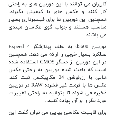
کاربران می توانند با این دوربین های به راحتی
کار کنند و عکس های با کیفیتی بگیرند.
همچنین این دوربین ها برای فیلمبرداری بسیار
مناسب هستند و جواب گوی عکاسان مبتدی
می باشند.
دوربین d5600
به لطف پردازشگر Expeed 4
عملکرد بسیار خوبی را ارائه می دهد. همچنین
در این دوربین از حسگر CMOS استفاده شده
است که باعث شده دوربین به راحتی عکس
هایی با رزولوشن 24 مگاپیکسل ثبت کند.
عکس ها با فرمت غیر فشرده RAW در دوربین
ذخیره می شوند تا بتوانید به راحتی تغییرات
مورد نظر را بر آن پیاده کنید..
برای قابلیت عکاسی پیاپی می توان گفت این