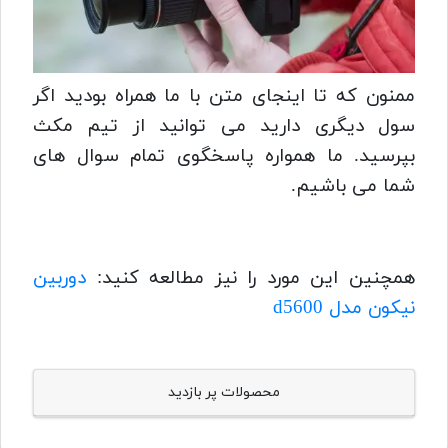
ممنون که تا اینجای متن با ما همراه بودید اگر
سول دیگری دارید می توانید از تیم مکث
بپرسید. ما همواره پاسخگوی تمام سوال های
شما می باشیم.
همچنین این مورد را نیز مطالعه کنید:
دوربین
نیکون مدل d5600
محصولات پر بازدید