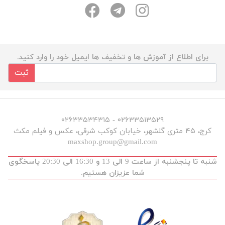
برای اطلاع از آموزش ها و تخفیف ها ایمیل خود را وارد کنید.
ثبت
۰۲۶۳۳۵۱۳۵۲۹ - ۰۲۶۳۳۵۳۴۳۱۵
کرج، ۴۵ متری گلشهر، خیابان کوکب شرقی، عکس و فیلم مکث
maxshop.group@gmail.com
شنبه تا پنجشنبه از ساعت 9 الی 13 و 16:30 الی 20:30 پاسخگوی
شما عزیزان هستیم.