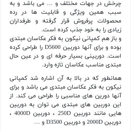
چرخش در جهات مختلف و … می باشد و به
سبب همین ویژگی و قابلیت ها در رده
محصولات پرفروش قرار گرفته و طرفداران
زیادی را به خود جذب کرده است.
و باز هم کمپانی نیکون به فکر عکاسان مبتدی
بوده و برای آنها
دوربین D5600
را طراحی کرده
است. دوربینی بسیار حرفه ای و در عین حال
مبتدی مناسب عکاسان تازه وارد.
همانطور که در بالا به آن اشاره شد کمپان
ی
نیکون به فکر عکاسان مبتدی می باشد و برای
آنها دورین های مناسبی را طراحی می کند. از
این دوربین های مبتدی می توان به دوربین
هایی مانند دوربین 250D ، دوربین 4000D ،
دوربین 2000D و دوربین D3500 و …