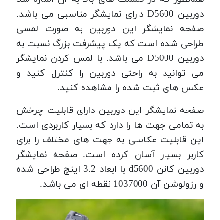
دوربین D5600 دارای نمایشگر مناسبی می باشد.
صفحه نمایشگر این دوربین به صورت لمسی
طراحی شده است که یک پیشرفت بزرگ نسبت به
دوربین D5000 می باشد. با لمس کردن نمایشگر
می توانید به راحتی دوربین را کنترل کنید و
عکس های ثبت شده را مشاهده کنید.
صفحه نمایشگر این دوربین دارای قابلیت چرخش
به تمامی جهت ها را دارد که بسیار کاربردی است.
این قابلیت عکاسی به جهت های مختلف را برای
کاربر بسیار آسان کرده است. صفحه نمایشگر
دوربین کانن d5600 با ابعاد 3.2 اینچ طراحی شده
و رزولوشن آن 1037000 نقطه ای می باشد.