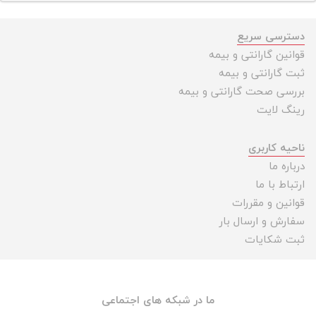
دسترسی سریع
قوانین گارانتی و بیمه
ثبت گارانتی و بیمه
بررسی صحت گارانتی و بیمه
رینگ لایت
ناحیه کاربری
درباره ما
ارتباط با ما
قوانین و مقررات
سفارش و ارسال بار
ثبت شکایات
ما در شبکه های اجتماعی