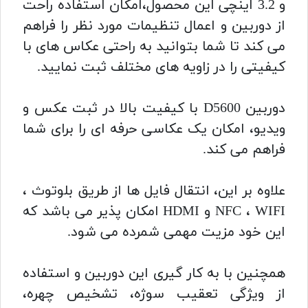
و 3.2 اینچی این محصول،امکان استفاده راحت
از دوربین و اعمال تنظیمات مورد نظر را فراهم
می کند تا شما بتوانید به راحتی عکاس های با
کیفیتی را در زاویه های مختلف ثبت نمایید.
دوربین D5600 با کیفیت بالا در ثبت عکس و
ویدیو، امکان یک عکاسی حرفه ای را برای شما
فراهم می کند.
علاوه بر این، انتقال فایل ها از طریق بلوتوث ،
NFC ، WIFI و HDMI امکان پذیر می باشد که
این خود مزیت مهمی شمرده می شود.
همچنین با به کار گیری این دوربین و استفاده
از ویژگی تعقیب سوژه، تشخیص چهره،