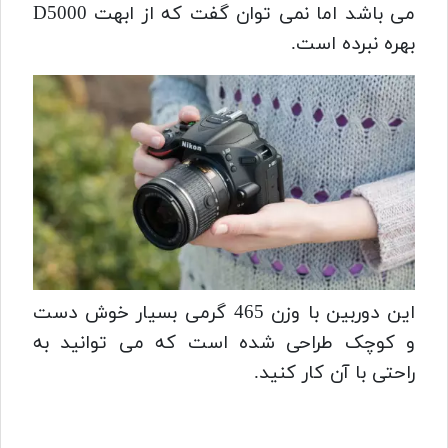
می باشد اما نمی توان گفت که از ابهت D5000
بهره نبرده است.
این دوربین با وزن 465 گرمی بسیار خوش دست
و کوچک طراحی شده است که می توانید به
راحتی با آن کار کنید.