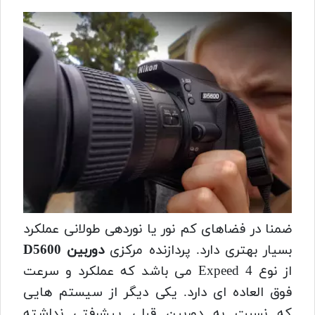
ضمنا در فضاهای کم نور یا نوردهی طولانی عملکرد
بسیار بهتری دارد. پردازنده مرکزی
دوربین D5600
از نوع Expeed 4 می باشد که عملکرد و سرعت
فوق العاده ای دارد. یکی دیگر از سیستم هایی
که نسبت به دوربین قبلی پیشرفتی نداشته