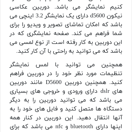
کنیم نمایشگر می باشد.
دوربین عکاسی
نیکون d5600
دارای یک نمایشگر 3.2 اینچی می
باشد که امکان تماشای تصویر و ویدیو را برای
شما فراهم می کند. صفحه نمایشگری که در
این دوربین به کار رفته است از نوع لمسی می
باشد که می توانید به راحتی با آن کار کنید.
همچنین می توانید با لمس نمایشگر
تنظیمات مورد نظر خود را در دوربین فراهم
کنید. همچنین
دوربین D5600
مانند دوربین
های dslr دارای ورودی و خروجی های بسیاری
می باشد که می توانید دوربین را به دیگر
دستگاه ها متصل کنید و فایل های خود را به
آنها انتقال دهید. این دوربین در کنار همه
اینها دارای bluetooth و nfc می باشد که برای