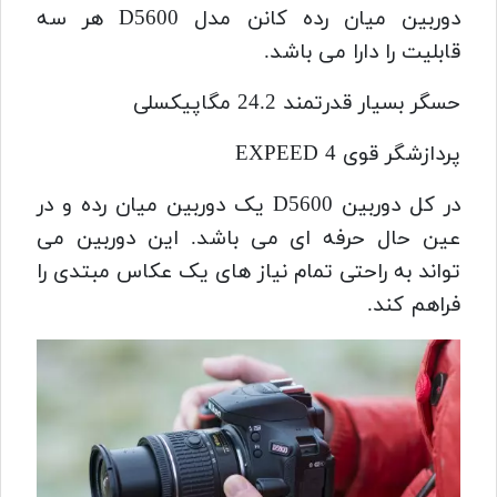
دوربین میان رده کانن مدل D5600 هر سه
قابلیت را دارا می باشد.
حسگر بسیار قدرتمند 24.2 مگاپیکسلی
پردازشگر قوی EXPEED 4
در کل دوربین D5600 یک دوربین میان رده و در
عین حال حرفه ای می باشد. این دوربین می
تواند به راحتی تمام نیاز های یک عکاس مبتدی را
فراهم کند.