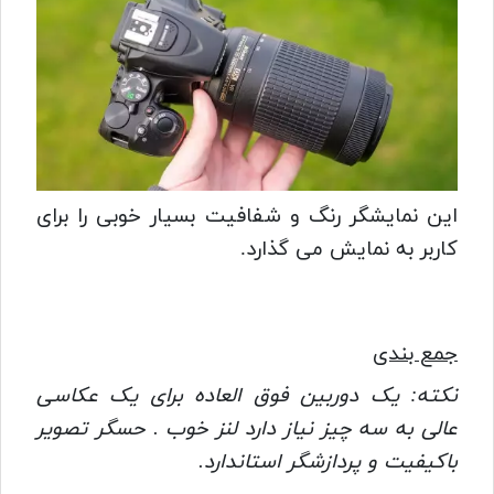
این نمایشگر رنگ و شفافیت بسیار خوبی را برای
کاربر به نمایش می گذارد.
جمع بندی
نکته: یک دوربین فوق العاده برای یک عکاسی
عالی به سه چیز نیاز دارد لنز خوب . حسگر تصویر
باکیفیت و پردازشگر استاندارد.