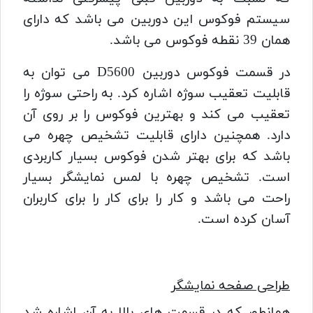
سیستم فوکوس این دوربین می باشد که دارای
همان 39 نقطه فوکوس می باشد.
در قسمت فوکوس
دوربین D5600
می توان به
قابلیت تعقیب سوژه اشاره کرد. به راحتی سوژه را
تعقیب می کند و بهترین فوکوس را بر روی آن
دارد. همچنین دارای قابلیت تشخیص چهره می
باشد که برای بهتر شدن فوکوس بسیار کاربردی
است. تشخیص چهره با لمس نمایشگر بسیار
راحت می باشد و کار را برای کار را برای کاربران
آسان کرده است.
طراحی صفحه نمایشگر
همانطور که در قسمت های بالا به آن اشاره شد