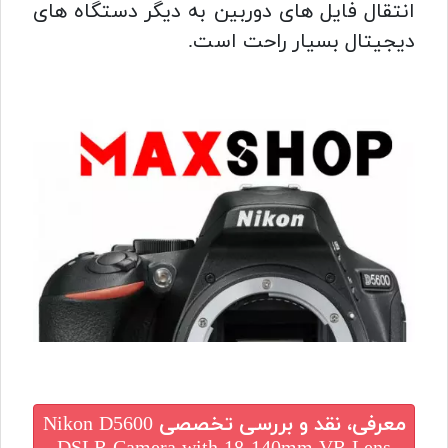
انتقال فایل های دوربین به دیگر دستگاه های
دیجیتال بسیار راحت است.
معرفی، نقد و بررسی تخصصی
Nikon D5600