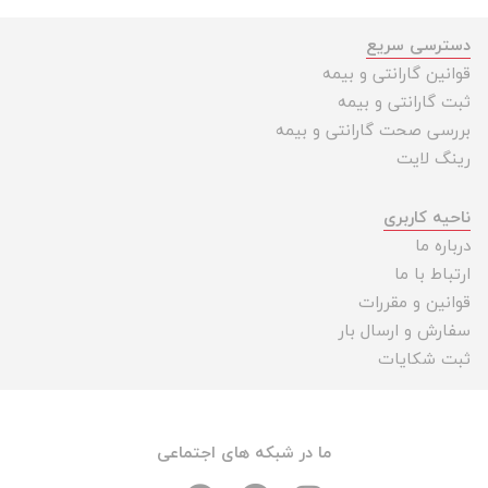
دسترسی سریع
قوانین گارانتی و بیمه
ثبت گارانتی و بیمه
بررسی صحت گارانتی و بیمه
رینگ لایت
ناحیه کاربری
درباره ما
ارتباط با ما
قوانین و مقررات
سفارش و ارسال بار
ثبت شکایات
ما در شبکه های اجتماعی