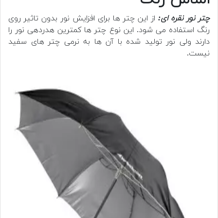
چتر نور نقره ای:
از این چتر ها برای افزایش نور بدون تاثیر روی
رنگ استفاده می شود. این نوع چتر ها کمترین هدردهی نور را
دارند ولی نور تولید شده با آن ها به نرمی چتر های سفید
نیست.