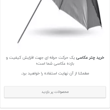
خرید چتر عکاسی
یک حرکت حرفه ای جهت افزایش کیفیت و
بازده عکاسی شما است؛
مطمئنا از آن نهایت استفاده را خواهید برد.
محصولات پر بازدید