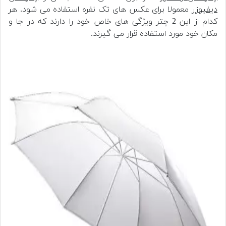
دیفیوزر
معمولا برای عکس های تک نفره استفاده می شود. هر
کدام از این 2 چتر ویژگی های خاص خود را دارند که در جا و
مکان خود مورد استفاده قرار می گیرند.