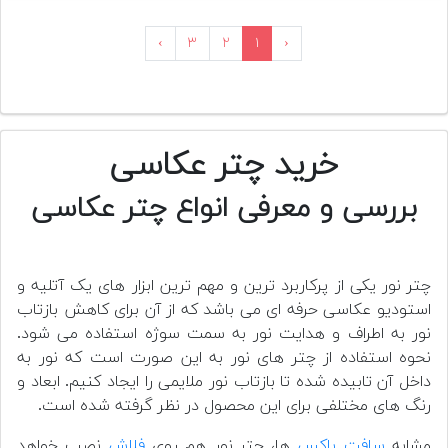
›
۳
۲
۱
‹
خرید چتر عکاسی
بررسی و معرفی انواع چتر عکاسی
چتر نور یکی از پرکاربرد ترین و مهم ترین ابزار های یک آتلیه و
استودیو عکاسی حرفه ای می باشد که از آن برای کاهش بازتاب
نور به اطراف و هدایت نور به سمت سوژه استفاده می شود.
نحوه استفاده از چتر های نور به این صورت است که نور به
داخل آن تابیده شده تا بازتاب نور ملایمی را ایجاد کنیم. ابعاد و
رنگ های مختلفی برای این محصول در نظر گرفته شده است.
مشابه
سافت باکس
ها، چتر نور هم روی
فلاش
نصب خواهد