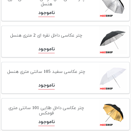
هنسل
ناموجود
چتر عکاسی داخل نقره ای 2 متری هنسل
ناموجود
چتر عکاسی سفید 105 سانتی متری هنسل
ناموجود
چتر عکاسی داخل طلایی 101 سانتی متری
فومکس
ناموجود