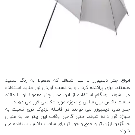
انواع چتر دیفیوزر یا نیم شفاف که معمولا به رنگ سفید
هستند، برای پراکنده کردن و به دست آوردن نور ملایم استفاده
می شوند. هنگام استفاده از این مدل چتر معمولا آن را مانند
سافت باکس بین فلاش و سوژه مورد عکاسی قرار می دهند.
چتر های دیفیوزر می توانند در فاصله نزدیک تری نسبت به
سوژه قرار داده شوند. حتی گاهی اوقات این چتر ها به عنوان
جایگزین ارزان تر و جمع و جور تر برای سافت باکس استفاده می
شوند.