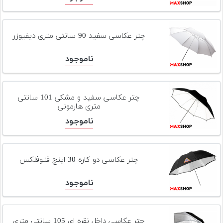
چتر عکاسی سفید 90 سانتی متری دیفیوزر
ناموجود
چتر عکاسی سفید و مشکی 101 سانتی
متری هارمونی
ناموجود
چتر عکاسی دو کاره 30 اینچ فتوفلکس
ناموجود
چتر عکاسی داخل نقره ای 105 سانتی متری