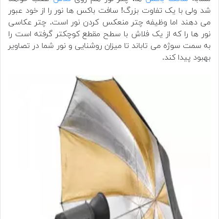
شد ولی با یک تفاوت بزرگ! سافت باکس ها نور را از خود عبور
می دهند اما وظیفه چتر منعکس کردن نور است.
چتر عکاسی
نور ها را که از یک فلاش با سطح مقطع کوچکتر گرفته است را
به سمت سوژه می تاباند تا میزان روشنایی و نور شما در تصاویر
بهبود پیدا کند.