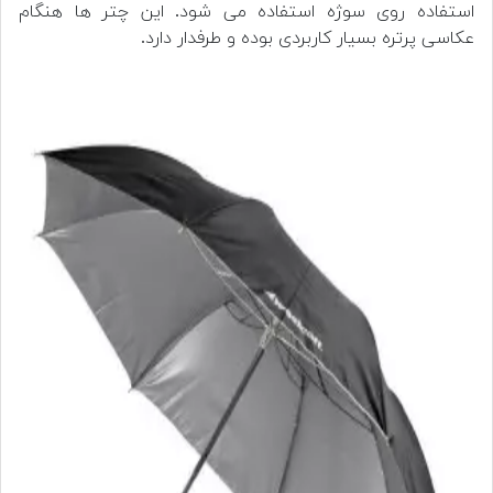
استفاده روی سوژه استفاده می شود. این چتر ها هنگام
عکاسی پرتره بسیار کاربردی بوده و طرفدار دارد.