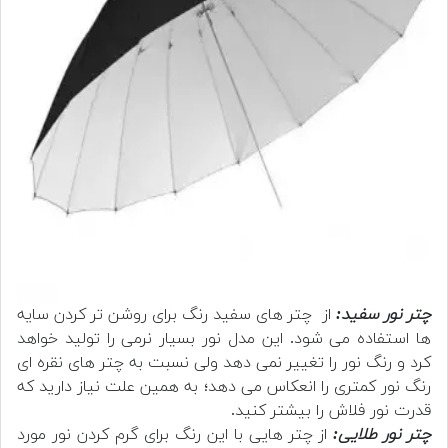
چتر نور سفید:
از چتر های سفید رنگ برای روشن تر کردن سایه
ها استفاده می شود. این مدل نور بسیار نرمی را تولید خواهد
کرد و رنگ نور را تغییر نمی دهد ولی نسبت به چتر های نقره ای
رنگ نور کمتری را انعکاس می دهد؛ به همین علت نیاز دارید که
قدرت نور فلاش را بیشتر کنید.
چتر نور طلایی:
از چتر هایی با این رنگ برای گرم کردن نور مورد