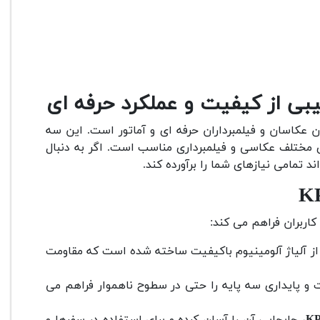
 عکاسان و فیلمبرداران حرفه ای و آماتور است. این سه
ای مختلف عکاسی و فیلمبرداری مناسب است. اگر به دنبال
کاربران فراهم می کند:
ز آلیاژ آلومینیوم باکیفیت ساخته شده است که مقاومت
و پایداری سه پایه را حتی در سطوح ناهموار فراهم می
، جابجایی آن را آسان کرده و برای استفاده در سفرها و