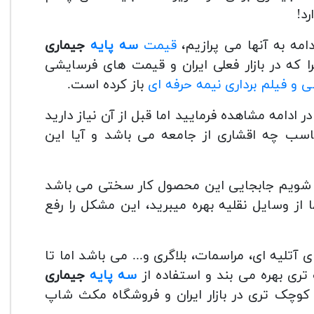
د!
امه به آنها می پرازیم،
قیمت
سه پایه
جیماری
را که در بازار فعلی ایران و قیمت های فرسایشی
 و فیلم برداری نیمه حرفه ای
باز کرده است.
ر ادامه مشاهده فرمایید اما قبل از آن نیاز دارید
ناسب چه اقشاری از جامعه می باشد و آیا این
شویم جابجایی این محصول کار سختی می باشد
ز وسایل نقلیه بهره میبرید، این مشکل را رفع
تلیه ای، مراسمات، بلاگری و... می باشد اما تا
 تری بهره می بند و استفاده از
سه پایه
جیماری
وچک تری در بازار ایران و فروشگاه مکث شاپ