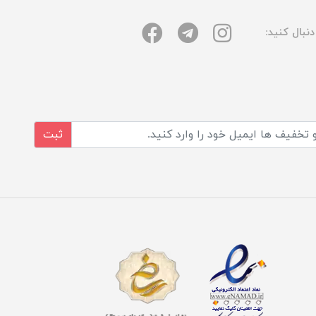
نبال کنید:
ثبت