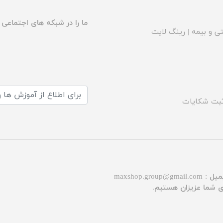
ما را در شبکه های اجتماعی د
ی و بیمه
|
رینگ لایت
بت شکایات
میل :
maxshop.group@gmail.com