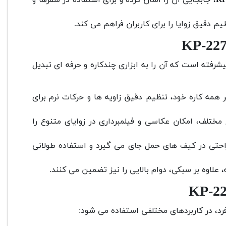
 دقیق زوایا را برای کاربران فراهم می کند.
رفته است که آن را به ابزاری چندکاره و حرفه ای تبدیل
 همه کاره خود، تنظیم دقیق زاویه ها و حرکات نرم برای
مختلف، امکان عکاسی و فیلمبرداری در زوایای متنوع را
احتی در کیف های حمل جای می گیرد و استفاده طولانی
لاوه بر سبکی، دوام بالایی را نیز تضمین می کنند.
رد، در کاربردهای مختلفی استفاده می شود: