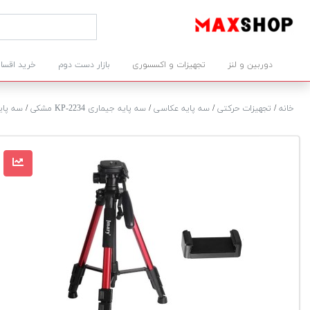
دوربین و لنز
تجهیزات و اکسسوری
بازار دست دوم
خرید اقسا
خانه
/
تجهیزات حرکتی
/
سه پایه عکاسی
/
سه پایه جیماری KP-2234 مشکی
/
سه پایه 