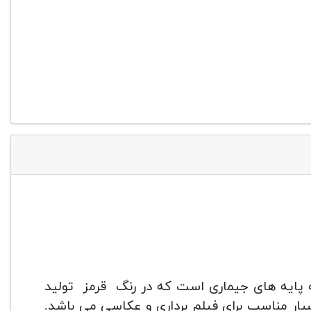
پایه های جیماری است که در رنگ قرمز تولید
یار مناسب برای فیلم برداری و عکاسی می باشد.