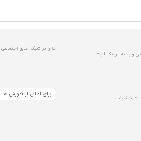
ما را در شبکه های اجتماعی د
ی و بیمه
|
رینگ لایت
بت شکایات