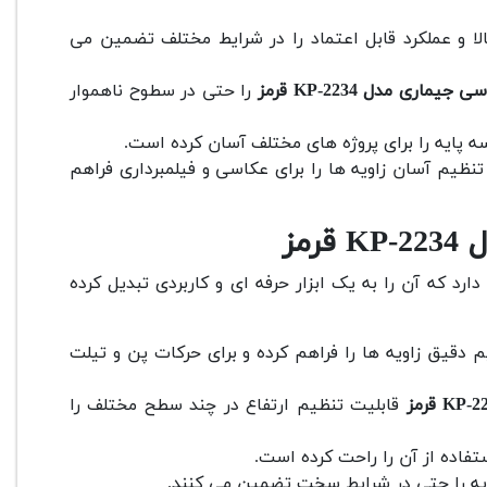
الا و عملکرد قابل اعتماد را در شرایط مختلف تضمین می
ماری مدل KP-2234 قرمز
را حتی در سطوح ناهموار
پایه را برای پروژه های مختلف آسان کرده است.
ظیم آسان زاویه ها را برای عکاسی و فیلمبرداری فراهم
مز
ارد که آن را به یک ابزار حرفه ای و کاربردی تبدیل کرده
دقیق زاویه ها را فراهم کرده و برای حرکات پن و تیلت
قابلیت تنظیم ارتفاع در چند سطح مختلف را
فاده از آن را راحت کرده است.
ایه را حتی در شرایط سخت تضمین می کنند.