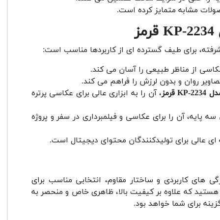
صولات مشابه متمایز کرده است.
ز
رفته، برای طیف گسترده ای از کاربردها مناسب است:
عکاسی از مناظر طبیعی را آسان می کند.
اویر روان و بدون لرزش را فراهم می کند.
 قرمز
، آن را به ابزاری عالی برای عکاسی پرتره
 پایه، آن را برای عکاسی و فیلمبرداری در سفر و پروژه
 ای عالی برای تولیدکنندگان محتوای دیجیتال است.
گی های کاربردی و ساختار مقاوم، انتخابی مناسب برای
ی هستید که علاوه بر کیفیت بالا، ظاهری خاص و منحصر به
ینه برای شما خواهد بود.