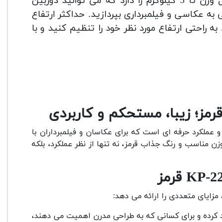
قابلیت تحمل وزن تا 3 کیلوگرم را دارد که می توانید دوربین
 به عکاسی و فیلمبرداری بپردازید. حداکثر ارتفاع
توانید به راحتی ارتفاع مورد نظر خود را تنظیم کنید و با
 عملکرد حرفه ای است که برای عکاسان و فیلمبرداران با
مناسب و رنگ جذاب قرمز، نه تنها از نظر عملکرد، بلکه
زایای متعددی را ارائه می دهد:
د کرده و برای کسانی که به طراحی مدرن اهمیت می دهند،