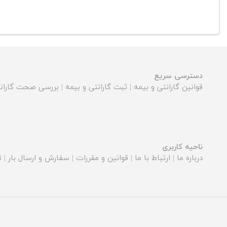
دسترسی سریع
قوانین گارانتی و بیمه
|
ثبت گارانتی و بیمه
|
بررسی صحت گارانت
ناحیه کاربری
درباره ما
|
ارتباط با ما
|
قوانین و مقررات
|
سفارش و ارسال بار
|
ث