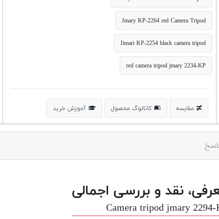
Jmary KP-2264 red Camera Tripod
Jimari KP-2254 black camera tripod
red camera tripod jmary 2234-KP
مقایسه
کاتالوگ محصول
آموزش خرید
اسخ
رفی، نقد و بررسی اجمالی
Camera tripod jmary 2294