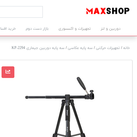
دوربین و لنز
تجهیزات و اکسسوری
بازار دست دوم
خرید اقسا
خانه
/
تجهیزات حرکتی
/
سه پایه عکاسی
/
سه پایه دوربین جیماری KP-2294