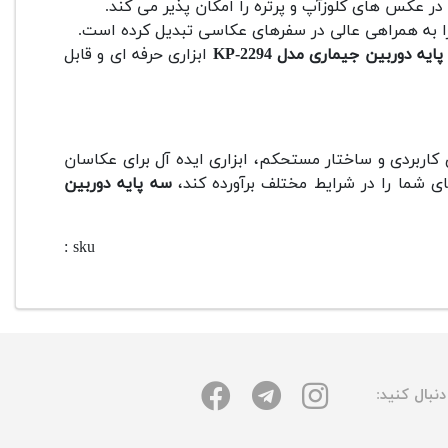
 عکس های کلوزآپ و پرتره را امکان پذیر می کند.
 به همراهی عالی در سفرهای عکاسی تبدیل کرده است.
ایه دوربین جیماری مدل KP-2294
ابزاری حرفه ای و قابل
کاربردی و ساختار مستحکم، ابزاری ایده آل برای عکاسان
ای شما را در شرایط مختلف برآورده کند،
سه پایه دوربین
sku :
نبال کنید: