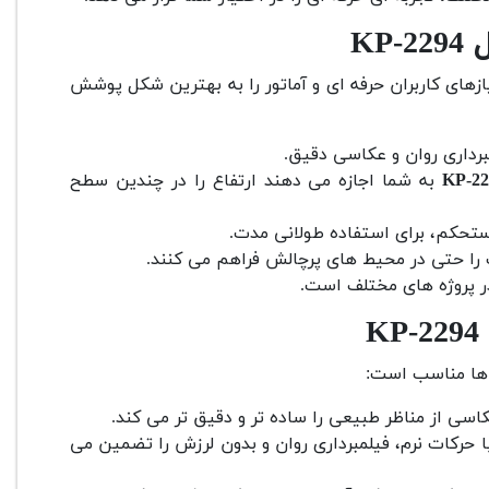
KP
ازهای کاربران حرفه ای و آماتور را به بهترین شکل پوشش
رداری روان و عکاسی دقیق.
به شما اجازه می دهند ارتفاع را در چندین سطح
تحکم، برای استفاده طولانی مدت.
 را حتی در محیط های پرچالش فراهم می کنند.
ر پروژه های مختلف است.
 ها مناسب است:
کاسی از مناظر طبیعی را ساده تر و دقیق تر می کند.
 حرکات نرم، فیلمبرداری روان و بدون لرزش را تضمین می