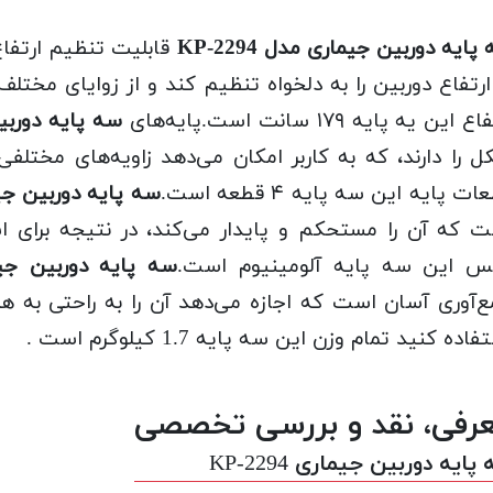
پایه دوربین جیماری مدل KP-2294
قابلیت تنظیم ارتفاع ر
ارتفاع دوربین را به دلخواه تنظیم کند و از زوایای مخت
اع این یه پایه ۱۷۹ سانت است.
پایه‌های
سه پایه دوربین ج
 را دارند، که به کاربر امکان می‌دهد زاویه‌های مختلفی
ت پایه این سه پایه ۴ قطعه است.
سه پایه دوربین جیماری
 که آن را مستحکم و پایدار می‌کند، در نتیجه برا
س این سه پایه آلومینیوم است.
سه پایه دوربین جیماری
‌آوری آسان است که اجازه می‌دهد آن را به راحتی به هم
اده کنید تمام وزن این سه پایه 1.7 کیلوگرم است .
رفی، نقد و بررسی تخصصی
پایه دوربین جیماری KP-2294