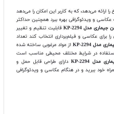
ا ارائه می‌دهد، که به کاربر این امکان را می‌دهد
لف عکاسی و ویدئوگرافی بهره ببرد همچنین حداکثر
یماری مدل KP-2294
قابلیت تنظیم و تغییر
 را برای عکاسی و فیلم‌برداری انتخاب کند تعداد
 مدل KP-2294
از مواد مرغوبی ساخته شده
ی استفاده در شرایط مختلف محیطی مناسب است
 مدل KP-2294
دارای طراحی قابل حمل و
راه خود ببرید و در هنگام عکاسی و ویدئوگرافی