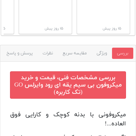
۱۵ روز پیش
۱۵ روز پیش
۱۵ روز پیش
بررسی
ویژگی
مقایسه سریع
نظرات
پرسش و پاسخ
بررسی مشخصات فنی، قیمت و خرید
میکروفون بی سیم یقه ای رود وایرلس GO
(تک کاربره)
میکروفونی با بدنه کوچک و کارایی فوق
العاده...!