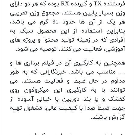
فرستنده TX و گیرنده RX بوده که هر دو دارای
وزن بسیار پایین هستند، مجموع وزن تقریبی
هر یک از آن ها حدود 31 گرم می باشد،
بنابراین استفاده از این محصول سبک به
افرادی که در زمینه تولید محتوا و پروژه های
آموزشی، فعالیت می کنند، توصیه می شود.
همچنین به کارگیری آن در فیلم برداری ها و
… مناسب می باشد. خبرنگارانی که به طور
مداوم در حال ضبط و فعالیت هستند، می
توانند با به کارگیری این میکروفون روی
کفشک و یا بند دوربین با خیالی آسوده از
جهت ضبط صدا با کیفیت عالی، مشغول تهیه
گزارش باشند.