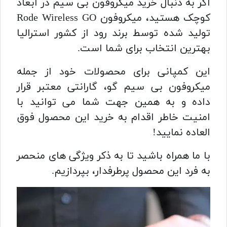
اگر به دنبال خرید میکروفون بی سیم در ابعاد
کوچک هستید، میکروفون Rode Wireless GO
تولید شده توسط برند رود از کشور استرالیا
بهترین انتخاب برای شما است.
این کمپانی برای محصولات خود از جمله
میکروفون بی سیم گو، گارانتی معتبر قرار
داده و به همین جهت شما می توانید با
امنیت خاطر اقدام به خرید این محصول فوق
العاده نمایید!
با ما همراه باشید تا به ذکر ویژگی های منحصر
به فرد این محصول پرطرفدار، بپردازیم.