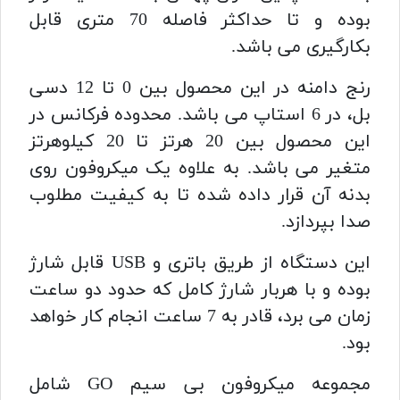
بوده و تا حداکثر فاصله 70 متری قابل
بکارگیری می باشد.
رنج دامنه در این محصول بین 0 تا 12 دسی
بل، در 6 استاپ می باشد. محدوده فرکانس در
این محصول بین 20 هرتز تا 20 کیلوهرتز
متغیر می باشد. به علاوه یک میکروفون روی
بدنه آن قرار داده شده تا به کیفیت مطلوب
صدا بپردازد.
این دستگاه از طریق باتری و USB قابل شارژ
بوده و با هربار شارژ کامل که حدود دو ساعت
زمان می برد، قادر به 7 ساعت انجام کار خواهد
بود.
مجموعه میکروفون بی سیم GO شامل