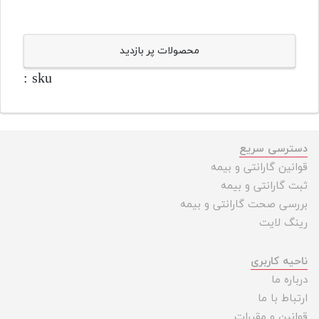
محصولات پر بازدید
sku :
دسترسی سریع
قوانین گارانتی و بیمه
ثبت گارانتی و بیمه
بررسی صحت گارانتی و بیمه
رینگ لایت
ناحیه کاربری
درباره ما
ارتباط با ما
قوانین و مقررات