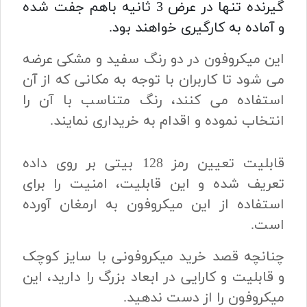
گیرنده تنها در عرض 3 ثانیه باهم جفت شده
و آماده به کارگیری خواهند بود.
این میکروفون در دو رنگ سفید و مشکی عرضه
می شود تا کاربران با توجه به مکانی که از آن
استفاده می کنند، رنگ متناسب با آن را
انتخاب نموده و اقدام به خریداری نمایند.
قابلیت تعیین رمز 128 بیتی بر روی داده
تعریف شده و این قابلیت، امنیت را برای
استفاده از این میکروفون به ارمغان آورده
است.
چنانچه قصد خرید میکروفونی با سایز کوچک
و قابلیت و کارایی در ابعاد بزرگ را دارید، این
میکروفون را از دست ندهید.