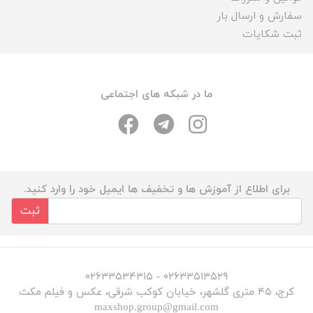
سفارش و ارسال بار
ثبت شکایات
ما در شبکه های اجتماعی
برای اطلاع از آموزش ها و تخفیف ها ایمیل خود را وارد کنید.
ثبت
۰۲۶۳۳۵۱۳۵۲۹ - ۰۲۶۳۳۵۳۴۳۱۵
کرج، ۴۵ متری گلشهر، خیابان کوکب شرقی، عکس و فیلم مکث
maxshop.group@gmail.com