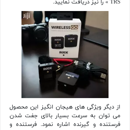
TRS » را نیز دریافت نمایید.
از دیگر ویژگی های هیجان انگیز این محصول
می توان به سرعت بسیار بالای جفت شدن
فرستنده و گیرنده اشاره نمود. فرستنده و