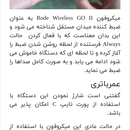
میکروفون
Rode Wireless GO II به عنوان
ضبط کننده میدان مستقل شناخته می شود و
این بدان معناست که با فعال کردن حالت
Always فرستنده از لحظه روشن شدن ضبط را
آغاز کرده و تا لحظه ای که دستگاه خاموش می
شود ادامه می یابد و به صورت کامل صداها را
ضبط می نماید.
عمرباتری
گفتنی است شارژ نمودن این دستگاه با
استفاده از پورت تایپ C امکان پذیر می
باشد.
در حالت عادی این میکروفون با استفاده از