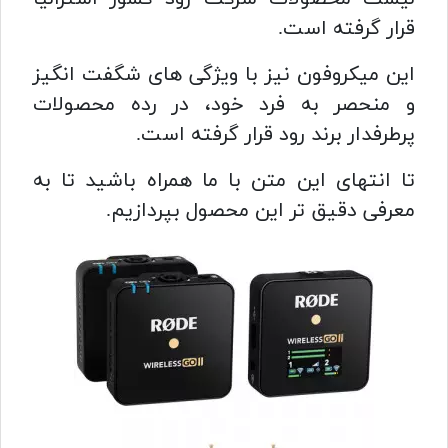
قرار گرفته است.
این میکروفون نیز با ویژگی های شگفت انگیز
و منحصر به فرد خود، در رده محصولات
پرطرفدار برند رود قرار گرفته است.
تا انتهای این متن با ما همراه باشید تا به
معرفی دقیق تر این محصول بپردازیم.