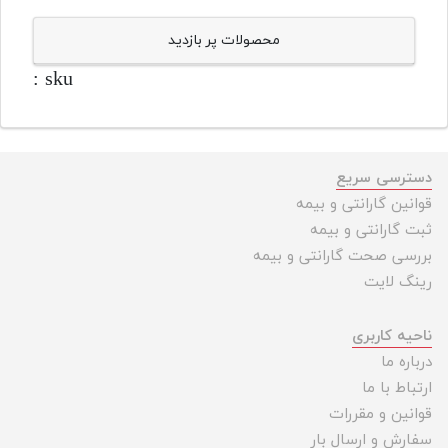
محصولات پر بازدید
sku :
دسترسی سریع
قوانین گارانتی و بیمه
ثبت گارانتی و بیمه
بررسی صحت گارانتی و بیمه
رینگ لایت
ناحیه کاربری
درباره ما
ارتباط با ما
قوانین و مقررات
سفارش و ارسال بار