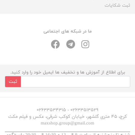
ثبت شکایات
ما در شبکه های اجتماعی
برای اطلاع از آموزش ها و تخفیف ها ایمیل خود را وارد کنید.
ثبت
۰۲۶۳۳۵۱۳۵۲۹ - ۰۲۶۳۳۵۳۴۳۱۵
کرج، ۴۵ متری گلشهر، خیابان کوکب شرقی، عکس و فیلم مکث
maxshop.group@gmail.com