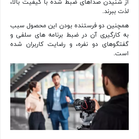
از شنیدن صداهای ضبط شده با کیفیت بالا،
لذت ببرند.
همچنین دو فرستنده بودن این محصول سبب
به کارگیری آن در ضبط برنامه های سلفی و
گفتگوهای دو نفره، و رضایت کاربران شده
است.