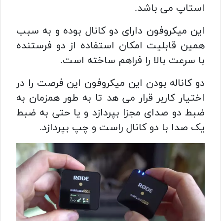
استاپ می باشد.
این میکروفون دارای دو کانال بوده و به سبب
همین قابلیت امکان استفاده از دو فرستنده
با سرعت بالا را فراهم ساخته است.
دو کاناله بودن این میکروفون این فرصت را در
اختیار کاربر قرار می هد تا به طور همزمان به
ضبط دو صدای مجزا بپردازد و یا حتی به ضبط
یک صدا با دو کانال راست و چپ بپردازد.