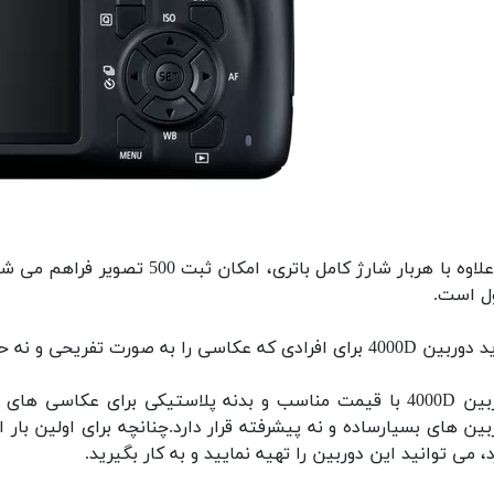
به علاوه با هربار شارژ کامل با
ل است.
 افرادی که عکاسی را به صورت تفریحی و نه حرفه ای دنبال می کنند، پیشنهاد می شود.
دوربین 4000D با قیمت مناسب و بدنه پلاستیکی برای عکاس
بین های بسیارساده و نه پیشرفته قرار دارد.چنانچه برای اولین با
د، می توانید این دوربین را تهیه نمایید و به کار بگیرید.