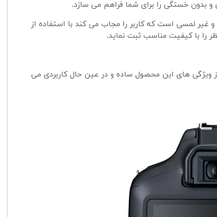
و بدون خستگی را برای شما فراهم می سازد.
انی کانن، دارای صفحه نمایش 2.7 اینچی، ثابت و غیر لمسی است که کاربر را مجاب می کند با استفاده از
ظر را با کیفیت مناسب ثبت نماید.
 ویژگی های این محصول ساده و در عین حال کاربردی می