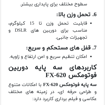
سطوح مختلف برای پایداری بیشتر.
6. تحمل وزن بالا:
قابلیت تحمل وزن تا 15 کیلوگرم،
مناسب برای دوربین های DSLR و
تجهیزات جانبی.
7. قفل های مستحکم و سریع:
امکان تنظیم سریع و امن ارتفاع و زاویه.
کاربردهای سه پایه دوربین
فوتومکس FX-620
سه پایه فوتومکس FX-620
با امکانات متنوع
و طراحی حرفه ای، در زمینه های مختلف
عکاسی و فیلم برداری کاربرد دارد: