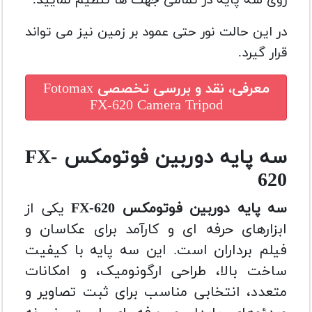
در این حالت نور حتی عمود بر زمین نیز می تواند
قرار گیرد.
معرفی، نقد و بررسی تخصصی
Fotomax
FX-620 Camera Tripod
سه پایه دوربین فوتومکس FX-
620
سه پایه دوربین فوتومکس FX-620
یکی از
ابزارهای حرفه ای و کارآمد برای عکاسان و
فیلم برداران است. این سه پایه با کیفیت
ساخت بالا، طراحی ارگونومیک، و امکانات
متعدد، انتخابی مناسب برای ثبت تصاویر و