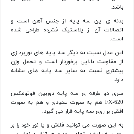
باشد.
بدنه ی این سه پایه از جنس آهن است و
اتصالات آن از پلاستیک فشرده طراحی شده
است.
این مدل نسبت به دیگر سه پایه های نورپردازی
از مقاومت بالایی برخوردار است و تحمل وزن
بیشتری نسبت به سایر سه پایه های مشابه
دارد.
سری دو طرفه ی سه پایه دوربین فوتومکس
FX-620 هم به صورت عمودی و هم به صورت
افقی بر روی سه پایه قرار می گیرد.
به این صورت می توانید فلاش و یا نور خود را بر
روی سه پایه در تمامی جهت ها تنظیم نمایید.