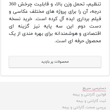
تنظیم، تحمل وزن بالا، و قابلیت چرخش 360
درجه، آن را برای پروژه های مختلف عکاسی و
فیلم برداری ایده آل کرده است. خرید نسخه
دست دوم این سه پایه نیز گزینه ای
اقتصادی و هوشمندانه برای بهره مندی از یک
محصول حرفه ای است.
محصولات پر بازدید
دسترسی سریع
قوانین گارانتی و بیمه
ثبت گارانتی و بیمه
بررسی صحت گارانتی و بیمه