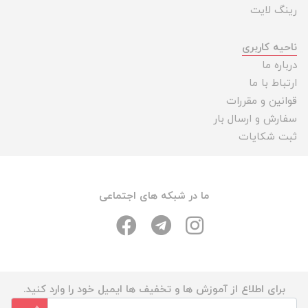
رینگ لایت
ناحیه کاربری
درباره ما
ارتباط با ما
قوانین و مقررات
سفارش و ارسال بار
ثبت شکایات
ما در شبکه های اجتماعی
برای اطلاع از آموزش ها و تخفیف ها ایمیل خود را وارد کنید.