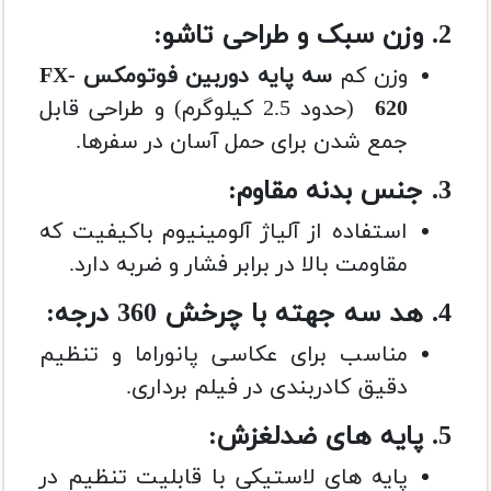
2. وزن سبک و طراحی تاشو:
وزن کم
سه پایه دوربین فوتومکس FX-
620
(حدود 2.5 کیلوگرم) و طراحی قابل
جمع شدن برای حمل آسان در سفرها.
3. جنس بدنه مقاوم:
استفاده از آلیاژ آلومینیوم باکیفیت که
مقاومت بالا در برابر فشار و ضربه دارد.
4. هد سه جهته با چرخش 360 درجه:
مناسب برای عکاسی پانوراما و تنظیم
دقیق کادربندی در فیلم برداری.
5. پایه های ضدلغزش:
پایه های لاستیکی با قابلیت تنظیم در