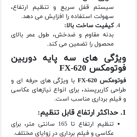
سیستم قفل سریع و تنظیم ارتفاع،
سهولت استفاده را افزایش می دهد.
کیفیت ساخت بالا:
بدنه مقاوم و ضدخش، طول عمر بالای
محصول را تضمین می کند.
ویژگی های سه پایه دوربین
فوتومکس FX-620
فوتومکس FX-620
با ویژگی های حرفه ای و
طراحی کاربرپسند، برای انواع نیازهای عکاسی
و فیلم برداری مناسب است.
1. حداکثر ارتفاع قابل تنظیم:
تنظیم ارتفاع تا 165 سانتی متر، برای
عکاسی و فیلم برداری در زوایای مختلف.