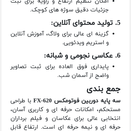
امکان تنظیم ارتفاع و زاویه برای ثبت
جزئیات دقیق سوژه های کوچک.
5. تولید محتوای آنلاین:
گزینه ای عالی برای ولاگ، آموزش آنلاین
و استریم ویدئویی.
6. عکاسی نجومی و شبانه:
پایداری فوق العاده برای ثبت تصاویر
واضح از آسمان شب.
جمع بندی
سه پایه دوربین فوتومکس FX-620
با طراحی
مستحکم، امکانات حرفه ای و کاربری آسان،
انتخابی عالی برای عکاسان و فیلم برداران
حرفه ای و نیمه حرفه ای است. ارتفاع قابل