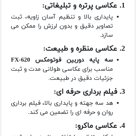
1. عکاسی پرتره و تبلیغاتی:
پایداری بالا و تنظیم آسان زاویه، ثبت
تصاویر دقیق و بدون لرزش را ممکن می
سازد.
2. عکاسی منظره و طبیعت:
سه پایه دوربین فوتومکس FX-620
مناسب برای عکاسی طولانی مدت و ثبت
جزئیات دقیق در طبیعت.
3. فیلم برداری حرفه ای:
هد سه جهته و پایداری بالا، فیلم برداری
روان و حرفه ای را تضمین می کند.
4. عکاسی ماکرو: