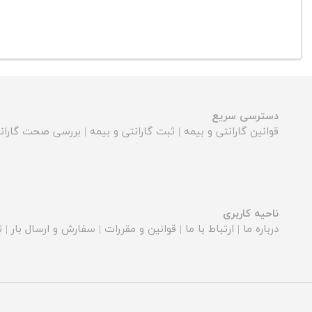
دسترسی سریع
قوانین گارانتی و بیمه
|
ثبت گارانتی و بیمه
|
بررسی صحت گارانت
ناحیه کاربری
درباره ما
|
ارتباط با ما
|
قوانین و مقررات
|
سفارش و ارسال بار
|
ث