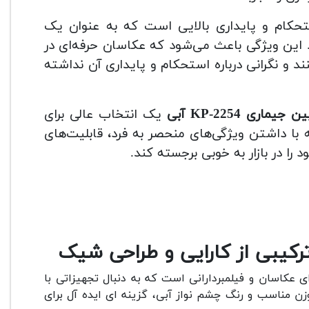
حکام و پایداری بالایی است که به عنوان یک
. این ویژگی باعث می‌شود که عکاسان حرفه‌ای در
د و نگرانی درباره استحکام و پایداری آن نداشته
ماری KP-2254 آبی
یک انتخاب عالی برای
با داشتن ویژگی‌های منحصر به فرد، قابلیت‌های
را در بازار به خوبی برجسته کند.
ی عکاسان و فیلمبردارانی است که به دنبال تجهیزاتی با
زن مناسب و رنگ چشم نواز آبی، گزینه ای ایده آل برای