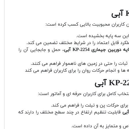
یان کاربران محبوبیت بالایی کسب کرده است:
این سه پایه بخشیده است.
لکرد قابل اعتماد را در شرایط مختلف تضمین می کند.
 دوربین جیماری KP-2254 آبی
، حمل و جابجایی آن را
بات را حتی در زمین های ناهموار فراهم می کنند.
ها و انجام حرکات روان را برای کاربران فراهم می کند
خاب کامل برای کاربران حرفه ای و آماتور است:
رای حرکات پن و تیلت را فراهم می کند.
قابلیت تنظیم ارتفاع در چند سطح مختلف را دارند که
ص و متمایز به آن داده است.