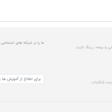
ما را در شبکه های اجتماعی د
ی و بیمه
|
رینگ لایت
بت شکایات