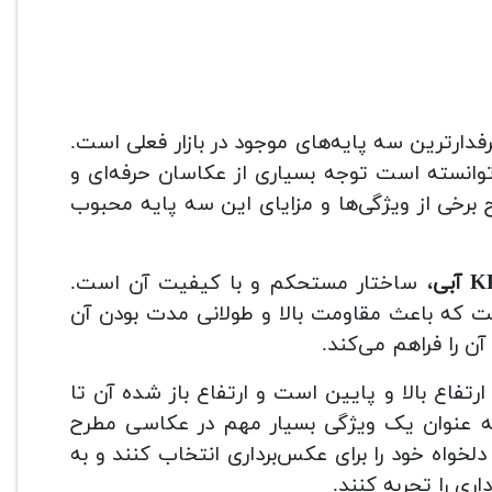
فدارترین سه پایه‌های موجود در بازار فعلی است.
توانسته است توجه بسیاری از عکاسان حرفه‌ای و
 برخی از ویژگی‌ها و مزایای این سه پایه محبوب
، ساختار مستحکم و با کیفیت آن است.
 که باعث مقاومت بالا و طولانی مدت بودن آن
 را فراهم می‌کند.
ارتفاع بالا و پایین است و
ارتفاع
باز شده آن تا
 عنوان یک ویژگی بسیار مهم در عکاسی مطرح
لخواه خود را برای عکس‌برداری انتخاب کنند و به
ری را تجربه کنند.