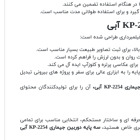
ا در هنگام استفاده تضمین می کنند.
گیرد و برای استفاده طولانی مدت مناسب است.
فیلمبرداری طراحی شده است:
 بالا، برای ثبت تصاویر طبیعت بسیار مناسب است.
 روان و بدون لرزش را فراهم کرده است.
 برای عکاسی پرتره و کلوزآپ ایده آل می کند.
 را به ابزاری عالی برای سفر و پروژه های بیرونی تبدیل
KP-22 آبی،
آن را برای تولیدکنندگان محتوای
رفه ای و ساختار مستحکم، انتخابی مناسب برای تمامی
ظاهری خاص هستید،
سه پایه دوربین جیماری KP-2254 آبی