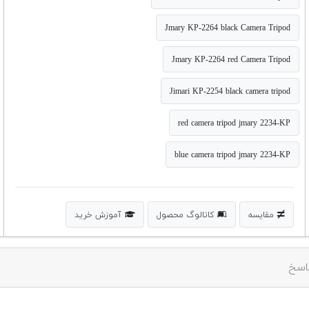
Jmary KP-2264 black Camera Tripod
Jmary KP-2264 red Camera Tripod
Jimari KP-2254 black camera tripod
red camera tripod jmary 2234-KP
blue camera tripod jmary 2234-KP
مقایسه
کاتالوگ محصول
آموزش خرید
اسخ