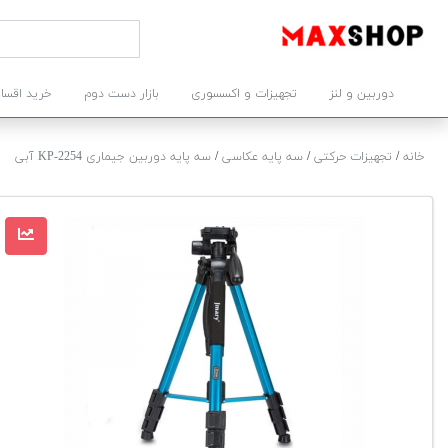
دوربین و لنز
تجهیزات و اکسسوری
بازار دست دوم
خرید اقسا
خانه
/
تجهیزات حرکتی
/
سه پایه عکاسی
/
سه پایه دوربین جیماری KP-2254 آبی